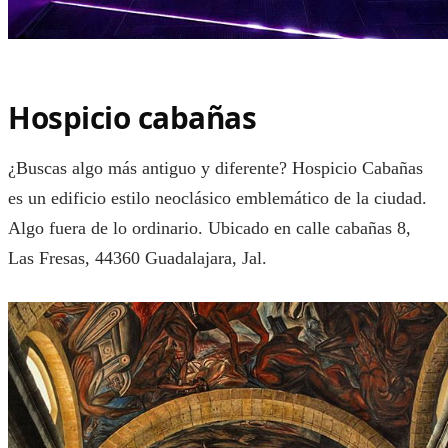
Hospicio cabañas
¿Buscas algo más antiguo y diferente? Hospicio Cabañas
es un edificio estilo neoclásico emblemático de la ciudad.
Algo fuera de lo ordinario. Ubicado en calle cabañas 8,
Las Fresas, 44360 Guadalajara, Jal.