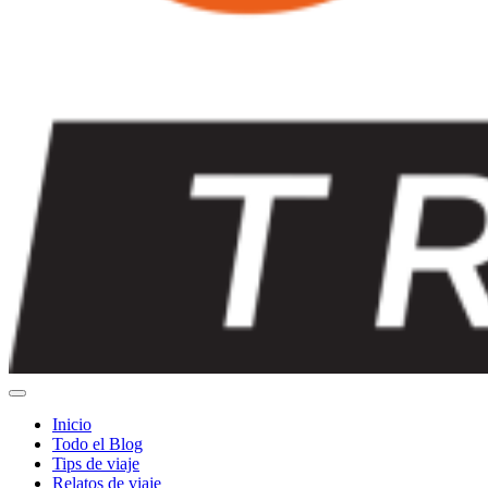
Inicio
Todo el Blog
Tips de viaje
Relatos de viaje