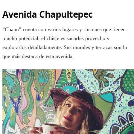
Avenida Chapultepec
“Chapu” cuenta con varios lugares y rincones que tienen
mucho potencial, el chiste es sacarles provecho y
explorarlos detalladamente. Sus murales y terrazas son lo
que más destaca de esta avenida.