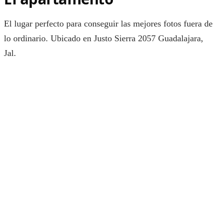
El lugar perfecto para conseguir las mejores fotos fuera de
lo ordinario. Ubicado en Justo Sierra 2057 Guadalajara,
Jal.