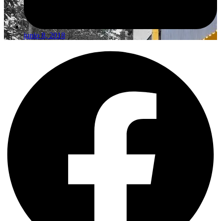
junio 8, 2018