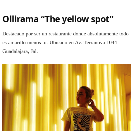
Ollirama “The yellow spot”
Destacado por ser un restaurante donde absolutamente todo
es amarillo menos tu. Ubicado en Av. Terranova 1044
Guadalajara, Jal.