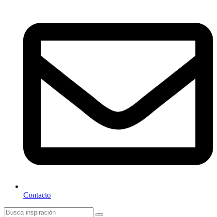
Contacto