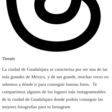
Threads
La ciudad de Guadalajara se caracteriza por ser una de las
más grandes de México, y de tan grande, muchas veces no
sabemos a dónde ir para conseguir buenas fotos. Te
compartimos algunos de los lugares más instagrameables
de la ciudad de Guadalajara donde podrás conseguir las
mejores fotografías para tu Instagram.