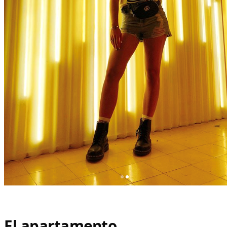
El apartamento