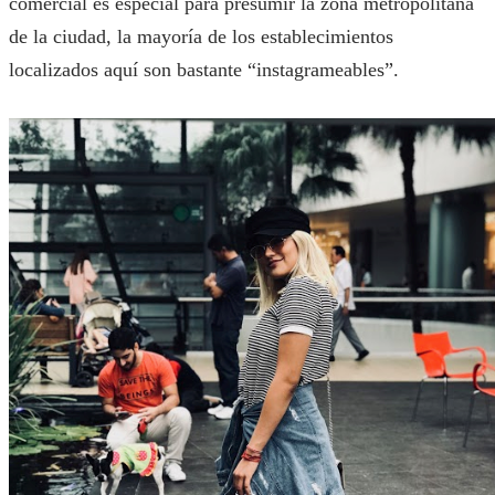
comercial es especial para presumir la zona metropolitana
de la ciudad, la mayoría de los establecimientos
localizados aquí son bastante “instagrameables”.