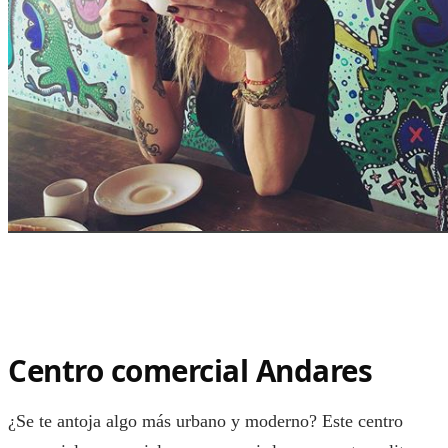
Centro comercial Andares
¿Se te antoja algo más urbano y moderno? Este centro