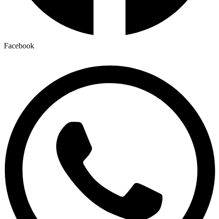
Facebook