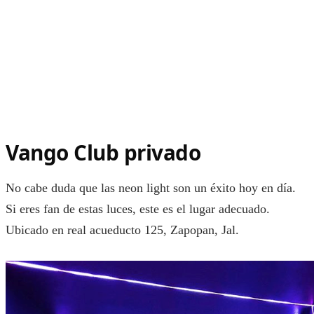
Vango Club privado
No cabe duda que las neon light son un éxito hoy en día.
Si eres fan de estas luces, este es el lugar adecuado.
Ubicado en real acueducto 125, Zapopan, Jal.