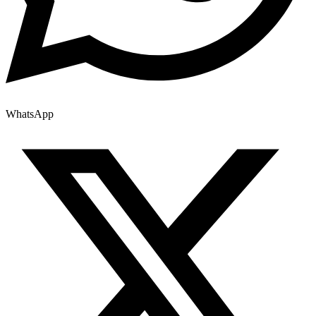
WhatsApp