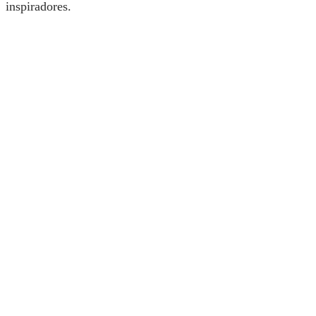
inspiradores.