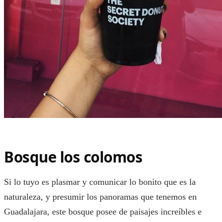
Bosque los colomos
Si lo tuyo es plasmar y comunicar lo bonito que es la
naturaleza, y presumir los panoramas que tenemos en
Guadalajara, este bosque posee de paisajes increíbles e