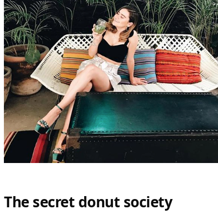
The secret donut society