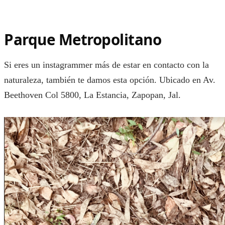
Parque Metropolitano
Si eres un instagrammer más de estar en contacto con la
naturaleza, también te damos esta opción. Ubicado en Av.
Beethoven Col 5800, La Estancia, Zapopan, Jal.