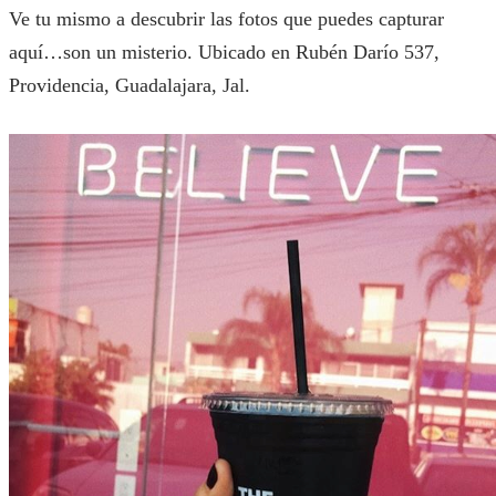
Ve tu mismo a descubrir las fotos que puedes capturar
aquí…son un misterio. Ubicado en Rubén Darío 537,
Providencia, Guadalajara, Jal.