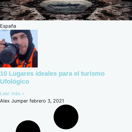
España
10 Lugares ideales para el turismo
Ufológico
Leer más »
Alex Jumper
febrero 3, 2021