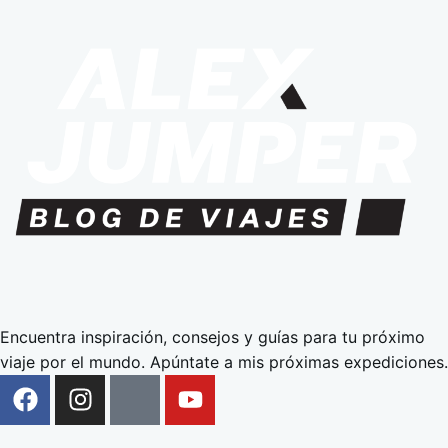
Encuentra inspiración, consejos y guías para tu próximo
viaje por el mundo. Apúntate a mis próximas expediciones.