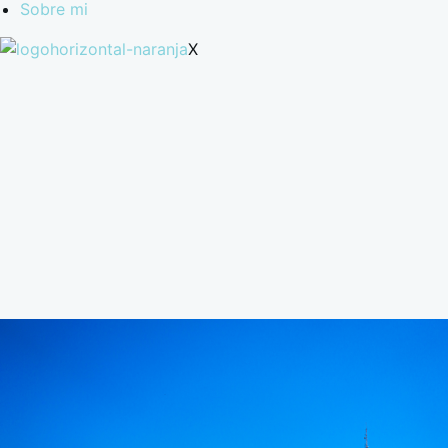
Sobre mi
X