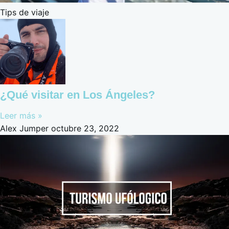
Tips de viaje
¿Qué visitar en Los Ángeles?
Leer más »
Alex Jumper
octubre 23, 2022