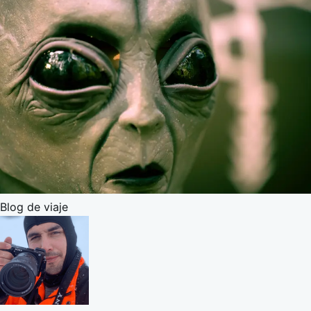
Blog de viaje