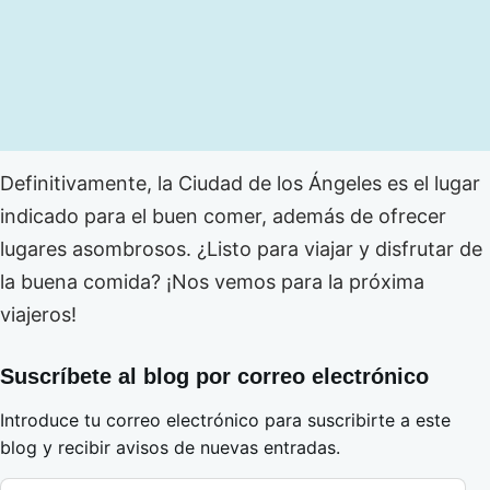
Definitivamente, la Ciudad de los Ángeles es el lugar
indicado para el buen comer, además de ofrecer
lugares asombrosos. ¿Listo para viajar y disfrutar de
la buena comida? ¡Nos vemos para la próxima
viajeros!
Suscríbete al blog por correo electrónico
Introduce tu correo electrónico para suscribirte a este
blog y recibir avisos de nuevas entradas.