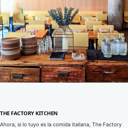
THE FACTORY KITCHEN
Ahora, si lo tuyo es la comida italiana, The Factory