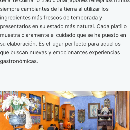
de arte culinario tradicional japonés refleja los ritmos
siempre cambiantes de la tierra al utilizar los
ingredientes más frescos de temporada y
presentarlos en su estado más natural. Cada platillo
muestra claramente el cuidado que se ha puesto en
su elaboración. Es el lugar perfecto para aquellos
que buscan nuevas y emocionantes experiencias
gastronómicas.