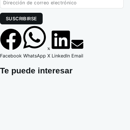
SUSCRIBIRSE
Facebook
WhatsApp
X
LinkedIn
Email
Te puede interesar