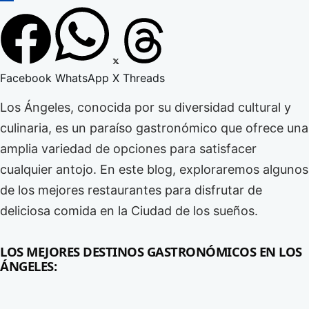
Facebook
WhatsApp
X
Threads
Los Ángeles, conocida por su diversidad cultural y
culinaria, es un paraíso gastronómico que ofrece una
amplia variedad de opciones para satisfacer
cualquier antojo. En este blog, exploraremos algunos
de los mejores restaurantes para disfrutar de
deliciosa comida en la Ciudad de los sueños.
LOS MEJORES DESTINOS GASTRONÓMICOS EN LOS
ÁNGELES: