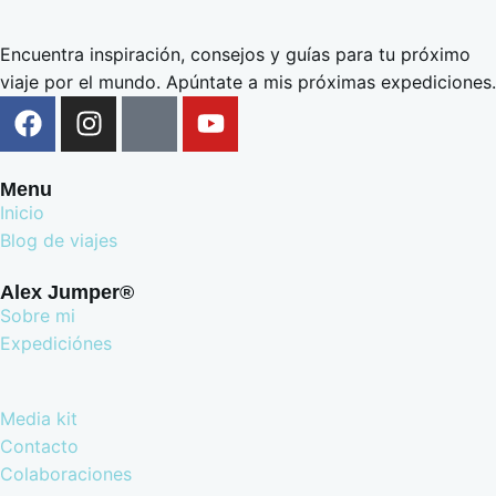
Encuentra inspiración, consejos y guías para tu próximo
viaje por el mundo. Apúntate a mis próximas expediciones.
Menu
Inicio
Blog de viajes
Alex Jumper®
Sobre mi
Expediciónes
Media kit
Contacto
Colaboraciones