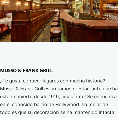
MUSSO & FRANK GRILL
¿Te gusta conocer lugares con mucha historia?
Musso & Frank Grill es un famoso restaurante que ha
estado abierto desde 1919, ¡imagínate! Se encuentra
en el conocido barrio de Hollywood. Lo mejor de
todo es que su decoración se ha mantenido intacta,