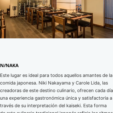
N/NAKA
Este lugar es ideal para todos aquellos amantes de la
comida japonesa. Niki Nakayama y Carole Lida, las
creadoras de este destino culinario, ofrecen cada día
una experiencia gastronómica única y satisfactoria a
través de su interpretación del kaiseki. Esta forma