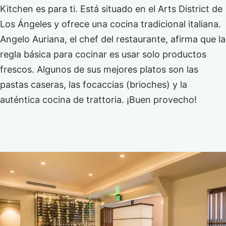
Kitchen es para ti. Está situado en el Arts District de
Los Ángeles y ofrece una cocina tradicional italiana.
Angelo Auriana, el chef del restaurante, afirma que la
regla básica para cocinar es usar solo productos
frescos. Algunos de sus mejores platos son las
pastas caseras, las focaccias (brioches) y la
auténtica cocina de trattoria. ¡Buen provecho!