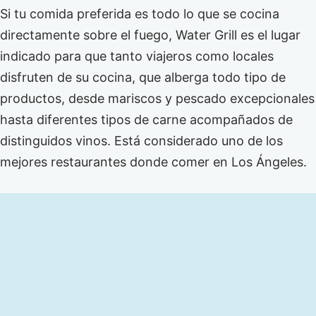
Si tu comida preferida es todo lo que se cocina
directamente sobre el fuego, Water Grill es el lugar
indicado para que tanto viajeros como locales
disfruten de su cocina, que alberga todo tipo de
productos, desde mariscos y pescado excepcionales
hasta diferentes tipos de carne acompañados de
distinguidos vinos. Está considerado uno de los
mejores restaurantes donde comer en Los Ángeles.