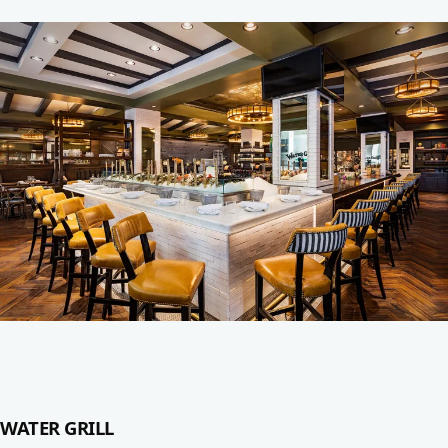
WATER GRILL