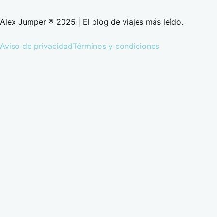
Alex Jumper ® 2025 | El blog de viajes más leído.
Aviso de privacidad
Términos y condiciones