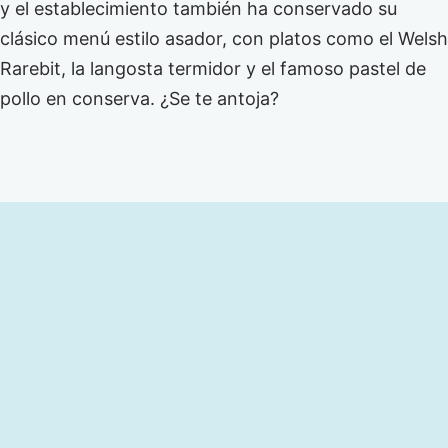
y el establecimiento también ha conservado su
clásico menú estilo asador, con platos como el Welsh
Rarebit, la langosta termidor y el famoso pastel de
pollo en conserva. ¿Se te antoja?