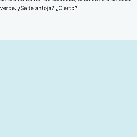
verde. ¿Se te antoja? ¿Cierto?