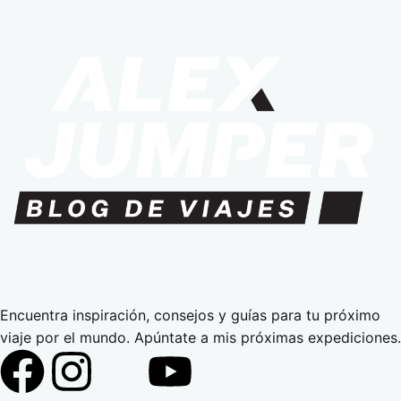
Encuentra inspiración, consejos y guías para tu próximo
viaje por el mundo. Apúntate a mis próximas expediciones.