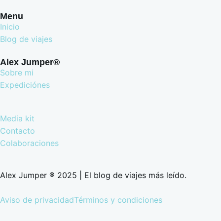
Menu
Inicio
Blog de viajes
Alex Jumper®
Sobre mi
Expediciónes
Media kit
Contacto
Colaboraciones
Alex Jumper ® 2025 | El blog de viajes más leído.
Aviso de privacidad
Términos y condiciones