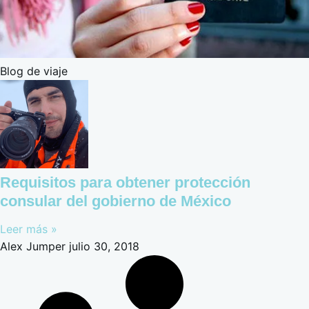
Blog de viaje
Requisitos para obtener protección
consular del gobierno de México
Leer más »
Alex Jumper
julio 30, 2018