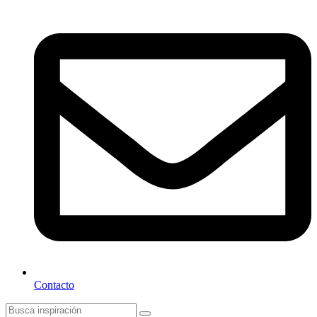
Contacto