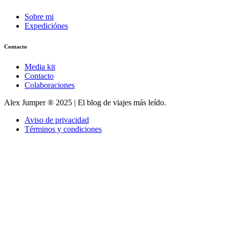
Sobre mi
Expediciónes
Contacto
Media kit
Contacto
Colaboraciones
Alex Jumper ® 2025 | El blog de viajes más leído.
Aviso de privacidad
Términos y condiciones