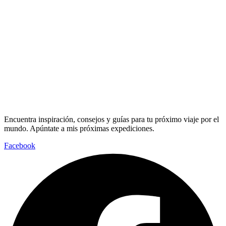
Encuentra inspiración, consejos y guías para tu próximo viaje por el
mundo. Apúntate a mis próximas expediciones.
Facebook