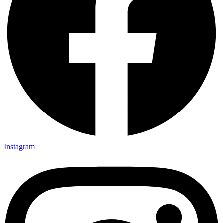
Instagram