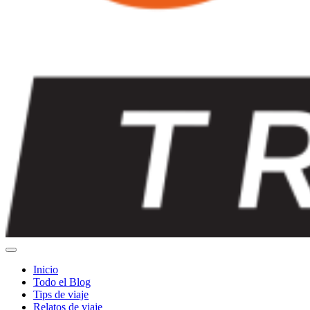
Inicio
Todo el Blog
Tips de viaje
Relatos de viaje