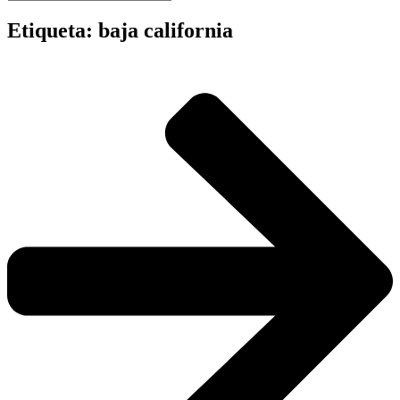
Etiqueta: baja california