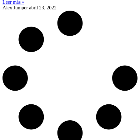
Leer más »
Alex Jumper
abril 23, 2022