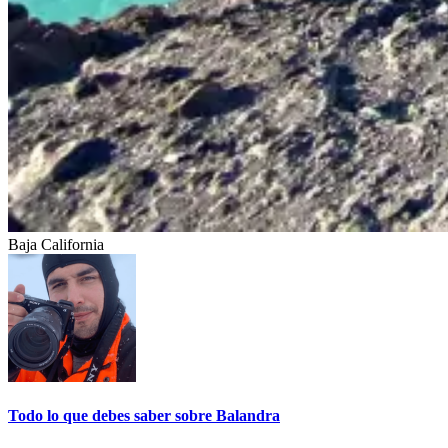
Baja California
Todo lo que debes saber sobre Balandra