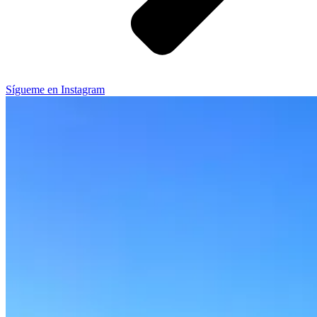
Sígueme en Instagram