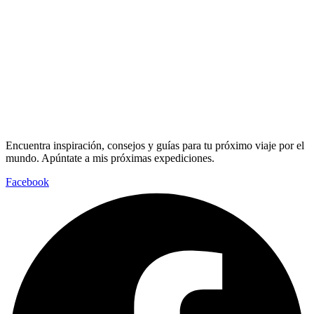
Encuentra inspiración, consejos y guías para tu próximo viaje por el
mundo. Apúntate a mis próximas expediciones.
Facebook