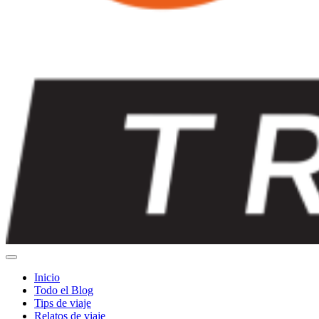
Inicio
Todo el Blog
Tips de viaje
Relatos de viaje