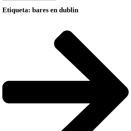
Etiqueta: bares en dublin