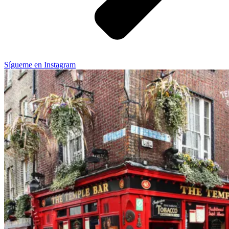
Sígueme en Instagram