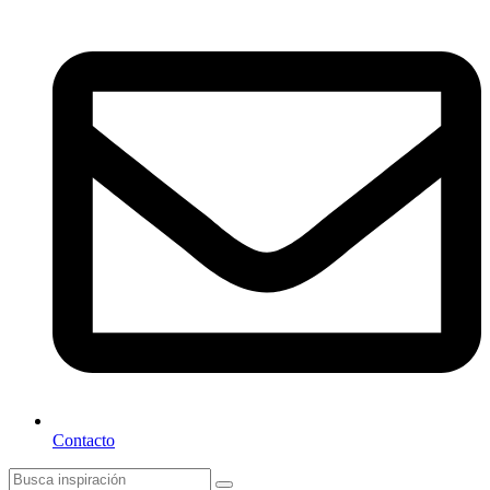
Contacto