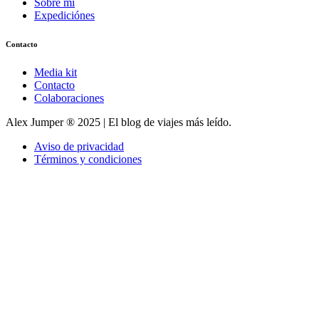
Sobre mi
Expediciónes
Contacto
Media kit
Contacto
Colaboraciones
Alex Jumper ® 2025 | El blog de viajes más leído.
Aviso de privacidad
Términos y condiciones