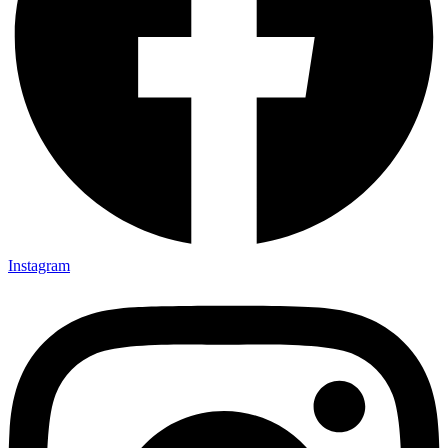
Instagram