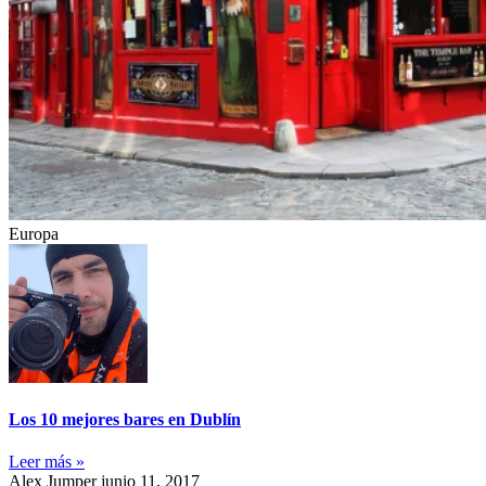
Europa
Los 10 mejores bares en Dublín
Leer más »
Alex Jumper
junio 11, 2017