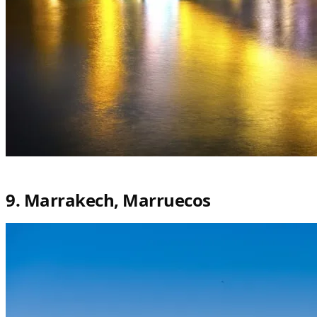
9. Marrakech, Marruecos