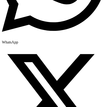
WhatsApp