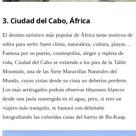
3. Ciudad del Cabo, África
El destino turístico más popular de África tiene motivos de
sobra para serlo: buen clima, naturaleza, cultura, playas…
Famosa por su puerto, cosmopolita, alegre y repleta de
vida, Ciudad del Cabo se extiende a los pies de la Table
Mountain, una de las Siete Maravillas Naturales del
Mundo, cuyas vistas desde su cima no deberías perderte.
Los más arriesgados podrán observar tiburones blancos
desde una jaula sumergida en el agua, pero, si eres un
viajero más tranquilo, te bastará con deleitarte
fotografiando las coloridas casas del barrio de Bo-Kaap.