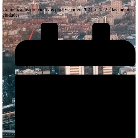
Comienza tus preparativos para viajar en 2021 o 2022 a las mejores
ciudades.