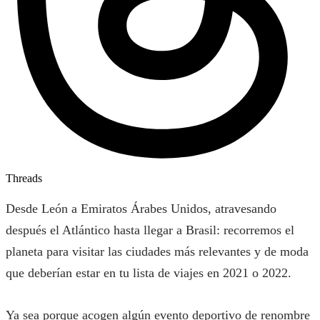
Threads
Desde León a Emiratos Árabes Unidos, atravesando
después el Atlántico hasta llegar a Brasil: recorremos el
planeta para visitar las ciudades más relevantes y de moda
que deberían estar en tu lista de viajes en 2021 o 2022.
Ya sea porque acogen algún evento deportivo de renombre