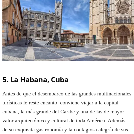
5. La Habana, Cuba
Antes de que el desembarco de las grandes multinacionales
turísticas le reste encanto, conviene viajar a la capital
cubana, la más grande del Caribe y una de las de mayor
valor arquitectónico y cultural de toda América. Además
de su exquisita gastronomía y la contagiosa alegría de sus