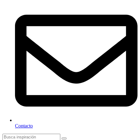
Contacto