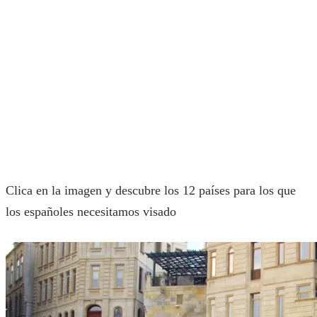
Clica en la imagen y descubre los 12 países para los que
los españoles necesitamos visado