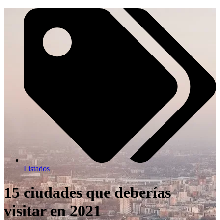
Listados
15 ciudades que deberías
visitar en 2021