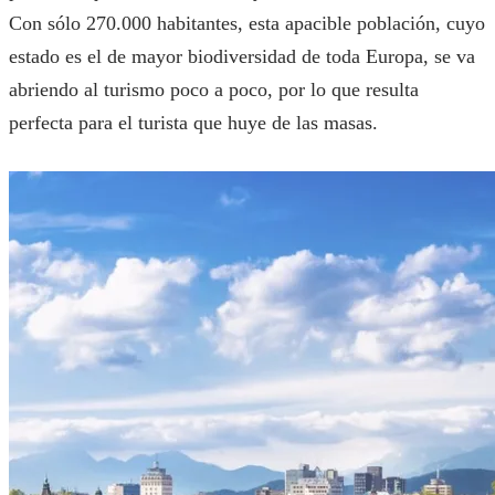
Con sólo 270.000 habitantes, esta apacible población, cuyo
estado es el de mayor biodiversidad de toda Europa, se va
abriendo al turismo poco a poco, por lo que resulta
perfecta para el turista que huye de las masas.