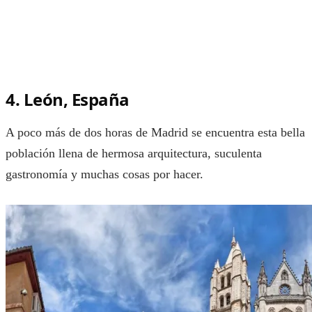
4. León, España
A poco más de dos horas de Madrid se encuentra esta bella
población llena de hermosa arquitectura, suculenta
gastronomía y muchas cosas por hacer.