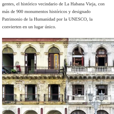
gentes, el histórico vecindario de La Habana Vieja, con
más de 900 monumentos históricos y designado
Patrimonio de la Humanidad por la UNESCO, la
convierten en un lugar único.