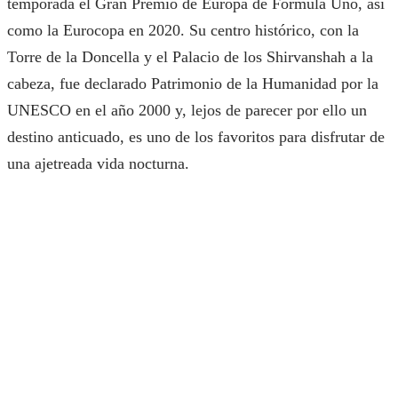
temporada el Gran Premio de Europa de Fórmula Uno, así
como la Eurocopa en 2020. Su centro histórico, con la
Torre de la Doncella y el Palacio de los Shirvanshah a la
cabeza, fue declarado Patrimonio de la Humanidad por la
UNESCO en el año 2000 y, lejos de parecer por ello un
destino anticuado, es uno de los favoritos para disfrutar de
una ajetreada vida nocturna.