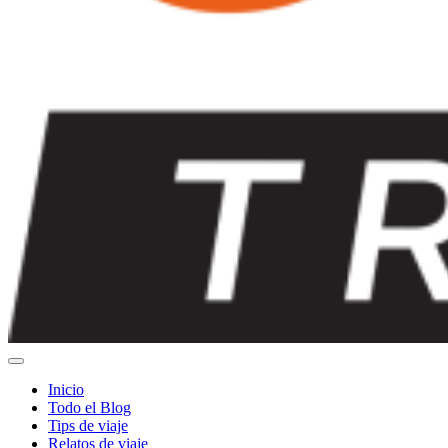
Inicio
Todo el Blog
Tips de viaje
Relatos de viaje