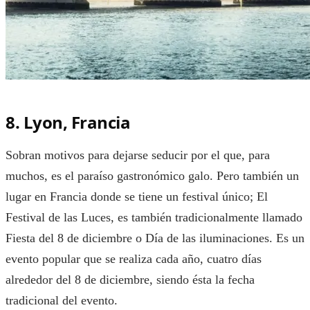
8. Lyon, Francia
Sobran motivos para dejarse seducir por el que, para
muchos, es el paraíso gastronómico galo. Pero también un
lugar en Francia donde se tiene un festival único; El
Festival de las Luces, es también tradicionalmente llamado
Fiesta del 8 de diciembre o Día de las iluminaciones. Es un
evento popular que se realiza cada año, cuatro días
alrededor del 8 de diciembre, siendo ésta la fecha
tradicional del evento.