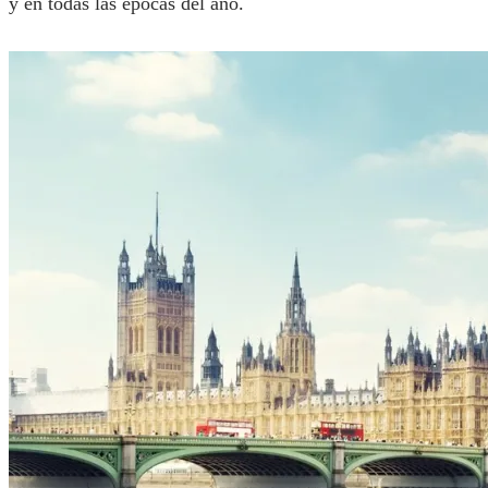
y en todas las épocas del año.