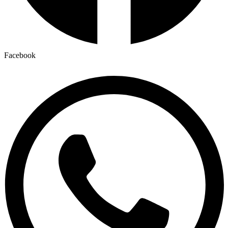
Facebook