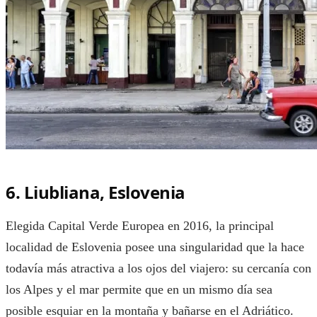
6. Liubliana, Eslovenia
Elegida Capital Verde Europea en 2016, la principal
localidad de Eslovenia posee una singularidad que la hace
todavía más atractiva a los ojos del viajero: su cercanía con
los Alpes y el mar permite que en un mismo día sea
posible esquiar en la montaña y bañarse en el Adriático.