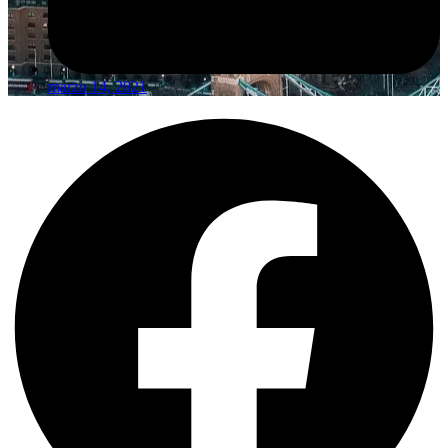
marzo 14, 2021