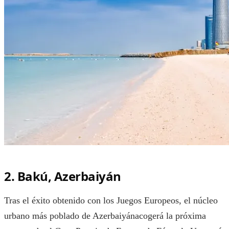
2. Bakú, Azerbaiyán
Tras el éxito obtenido con los Juegos Europeos, el núcleo
urbano más poblado de Azerbaiyánacogerá la próxima