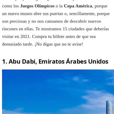
como los
Juegos Olímpicos
o la
Copa América
, porque
un nuevo museo abre sus puertas o, sencillamente, porque
son preciosas y no nos cansamos de descubrir nuevos
rincones en ellas. Te mostramos 15 ciudades que deberías
visitar en 2021. Compra tu billete antes de que sea
demasiado tarde. ¡No digas que no te avise!
1. Abu Dabi, Emiratos Árabes Unidos