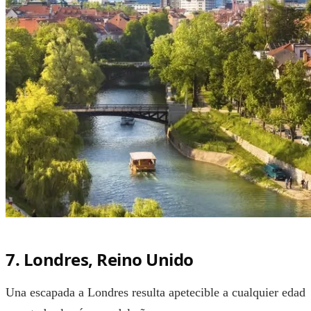
7. Londres, Reino Unido
Una escapada a Londres resulta apetecible a cualquier edad