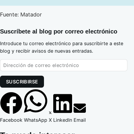
Fuente: Matador
Suscríbete al blog por correo electrónico
Introduce tu correo electrónico para suscribirte a este
blog y recibir avisos de nuevas entradas.
SUSCRIBIRSE
Facebook
WhatsApp
X
LinkedIn
Email