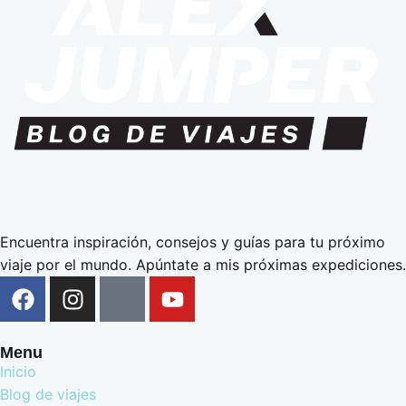
Encuentra inspiración, consejos y guías para tu próximo
viaje por el mundo. Apúntate a mis próximas expediciones.
Menu
Inicio
Blog de viajes