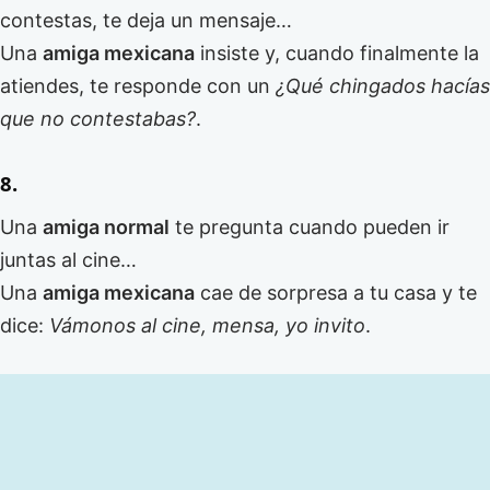
contestas, te deja un mensaje…
Una
amiga mexicana
insiste y, cuando finalmente la
atiendes, te responde con un
¿Qué chingados hacías
que no contestabas?
.
8.
Una
amiga normal
te pregunta cuando pueden ir
juntas al cine…
Una
amiga mexicana
cae de sorpresa a tu casa y te
dice:
Vámonos al cine, mensa, yo invito
.