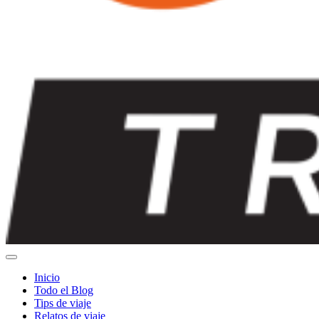
Inicio
Todo el Blog
Tips de viaje
Relatos de viaje