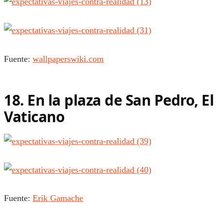
Fuente:
wallpaperswiki.com
18. En la plaza de San Pedro, El
Vaticano
Fuente:
Erik Gamache