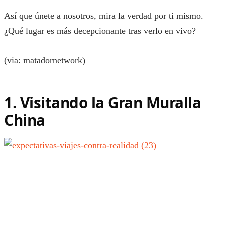
Así que únete a nosotros, mira la verdad por ti mismo.
¿Qué lugar es más decepcionante tras verlo en vivo?
(via: matadornetwork)
1. Visitando la Gran Muralla
China