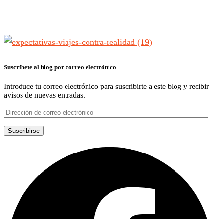
Suscríbete al blog por correo electrónico
Introduce tu correo electrónico para suscribirte a este blog y recibir
avisos de nuevas entradas.
Dirección
de
correo
Suscribirse
electrónico