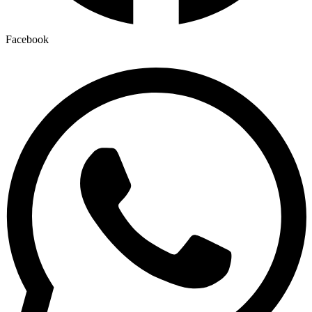
Facebook