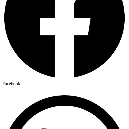
Facebook