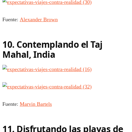
Fuente:
Alexander Brown
10. Contemplando el Taj
Mahal, India
Fuente:
Marvin Bartels
11. Disfrutando las playas de