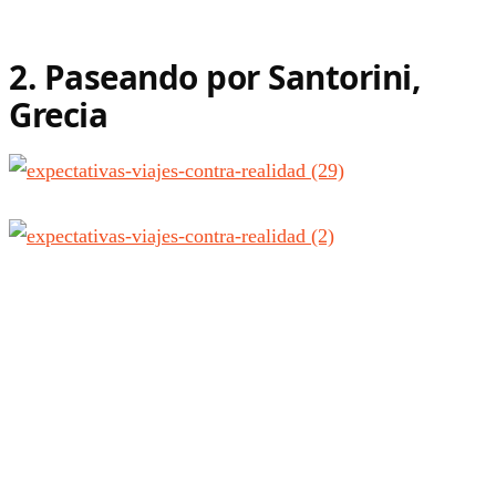
2. Paseando por Santorini,
Grecia