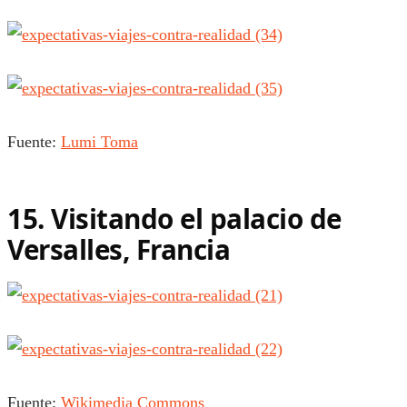
Fuente:
Lumi Toma
15. Visitando el palacio de
Versalles, Francia
Fuente:
Wikimedia Commons