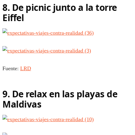
8. De picnic junto a la torre
Eiffel
Fuente:
LRD
9. De relax en las playas de
Maldivas