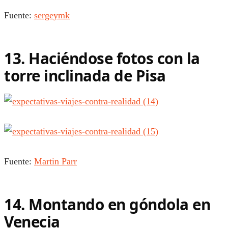
Fuente:
sergeymk
13. Haciéndose fotos con la
torre inclinada de Pisa
Fuente:
Martin Parr
14. Montando en góndola en
Venecia