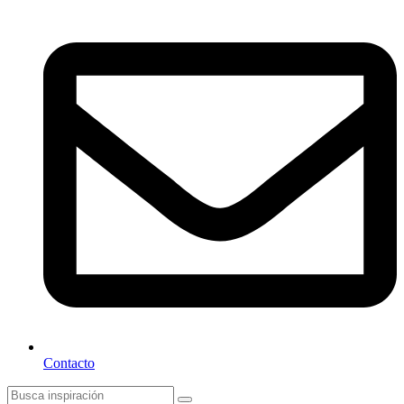
Contacto