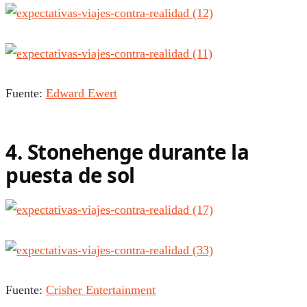
Fuente:
Edward Ewert
4. Stonehenge durante la
puesta de sol
Fuente:
Crisher Entertainment