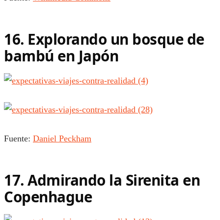
16. Explorando un bosque de
bambú en Japón
Fuente:
Daniel Peckham
17. Admirando la Sirenita en
Copenhague