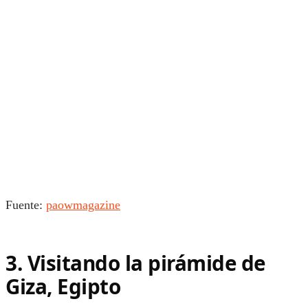
Fuente:
paowmagazine
3. Visitando la pirámide de
Giza, Egipto