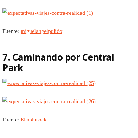
Fuente:
miguelangelpulidoj
7. Caminando por Central
Park
Fuente:
Ekabhishek