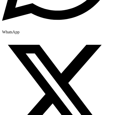
WhatsApp