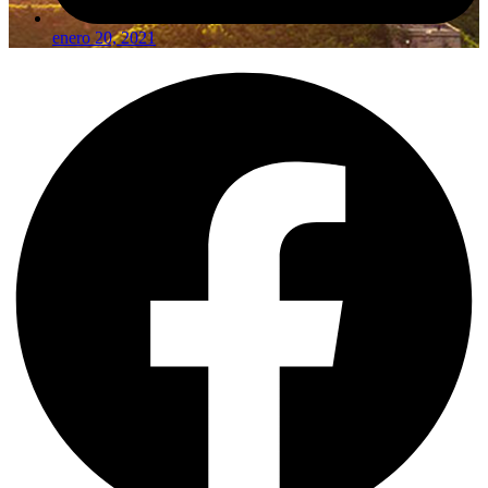
enero 20, 2021