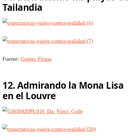
Tailandia
Fuente:
Gunter Flegar
12. Admirando la Mona Lisa
en el Louvre