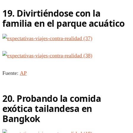
19. Divirtiéndose con la
familia en el parque acuático
Fuente:
AP
20. Probando la comida
exótica tailandesa en
Bangkok