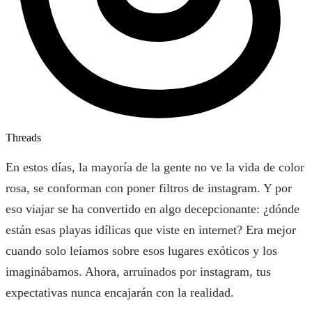
Threads
En estos días, la mayoría de la gente no ve la vida de color
rosa, se conforman con poner filtros de instagram. Y por
eso viajar se ha convertido en algo decepcionante: ¿dónde
están esas playas idílicas que viste en internet? Era mejor
cuando solo leíamos sobre esos lugares exóticos y los
imaginábamos. Ahora, arruinados por instagram, tus
expectativas nunca encajarán con la realidad.