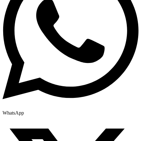
WhatsApp