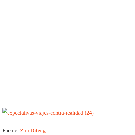
Fuente:
Zhu Difeng