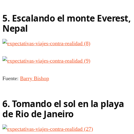
5. Escalando el monte Everest,
Nepal
Fuente:
Barry Bishop
6. Tomando el sol en la playa
de Rio de Janeiro