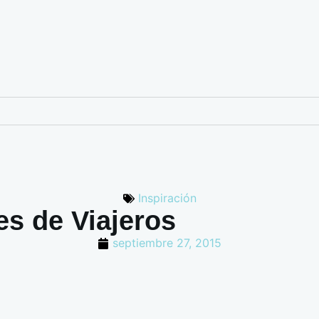
Inspiración
es de Viajeros
septiembre 27, 2015