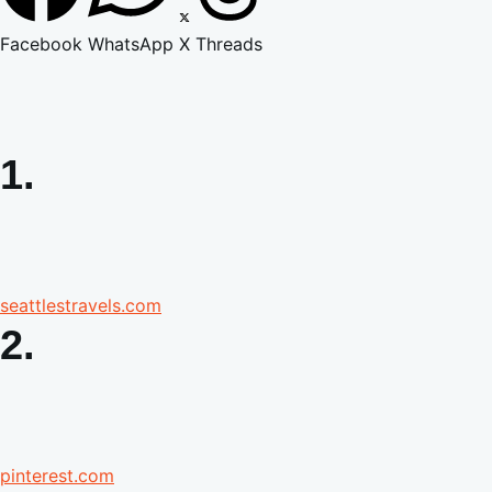
Facebook
WhatsApp
X
Threads
1.
seattlestravels.com
2.
pinterest.com