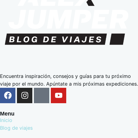
Encuentra inspiración, consejos y guías para tu próximo
viaje por el mundo. Apúntate a mis próximas expediciones.
Menu
Inicio
Blog de viajes