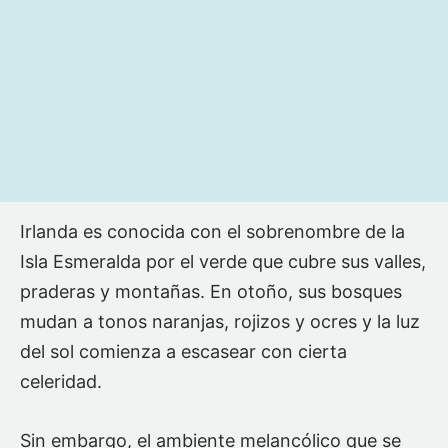
Irlanda es conocida con el sobrenombre de la
Isla Esmeralda por el verde que cubre sus valles,
praderas y montañas. En otoño, sus bosques
mudan a tonos naranjas, rojizos y ocres y la luz
del sol comienza a escasear con cierta
celeridad.
Sin embargo, el ambiente melancólico que se