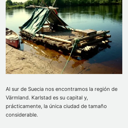
Al sur de Suecia nos encontramos la región de
Värmland. Karlstad es su capital y,
prácticamente, la única ciudad de tamaño
considerable.