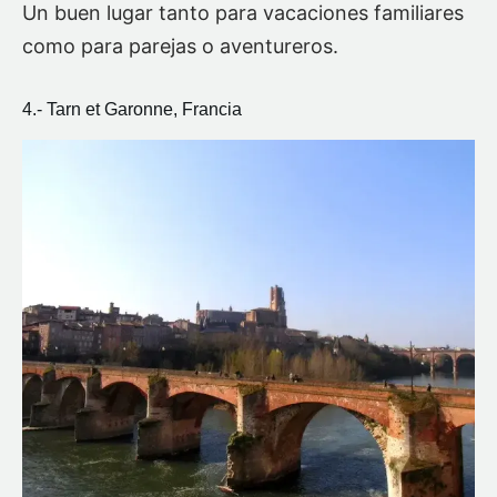
Un buen lugar tanto para vacaciones familiares
como para parejas o aventureros.
4.- Tarn et Garonne, Francia