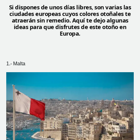
Si dispones de unos días libres, son varias las
ciudades europeas cuyos colores otoñales te
atraerán sin remedio. Aquí te dejo algunas
ideas para que disfrutes de este otoño en
Europa.
1.- Malta