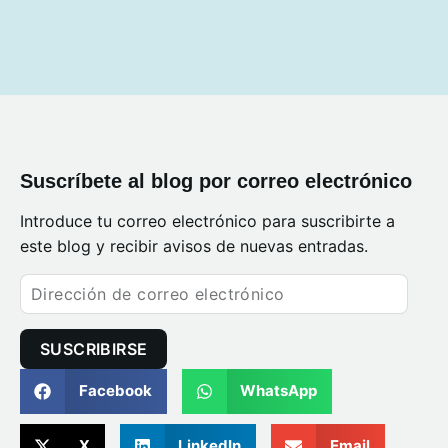
Suscríbete al blog por correo electrónico
Introduce tu correo electrónico para suscribirte a
este blog y recibir avisos de nuevas entradas.
SUSCRIBIRSE
Facebook
WhatsApp
X
LinkedIn
Email