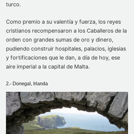
turco.
Como premio a su valentía y fuerza, los reyes
cristianos recompensaron a los Caballeros de la
orden con grandes sumas de oro y dinero,
pudiendo construir hospitales, palacios, iglesias
y fortificaciones que le dan, a día de hoy, ese
aire imperial a la capital de Malta.
2.- Donegal, Irlanda