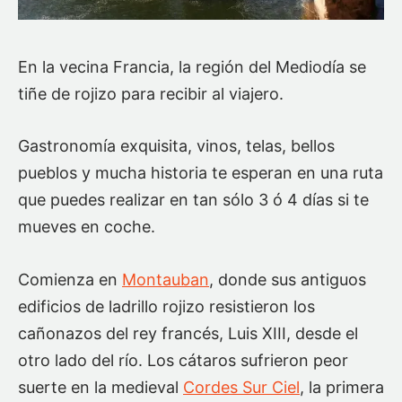
En la vecina Francia, la región del Mediodía se
tiñe de rojizo para recibir al viajero.
Gastronomía exquisita, vinos, telas, bellos
pueblos y mucha historia te esperan en una ruta
que puedes realizar en tan sólo 3 ó 4 días si te
mueves en coche.
Comienza en
Montauban
, donde sus antiguos
edificios de ladrillo rojizo resistieron los
cañonazos del rey francés, Luis XIII, desde el
otro lado del río. Los cátaros sufrieron peor
suerte en la medieval
Cordes Sur Ciel
, la primera