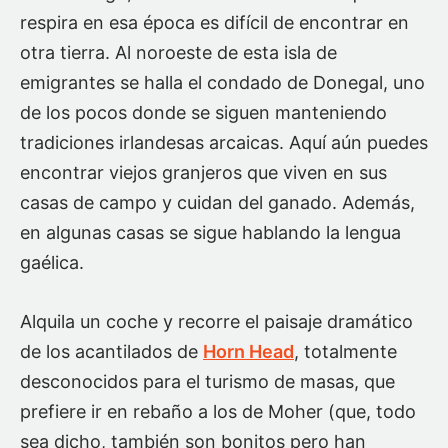
respira en esa época es difícil de encontrar en
otra tierra. Al noroeste de esta isla de
emigrantes se halla el condado de Donegal, uno
de los pocos donde se siguen manteniendo
tradiciones irlandesas arcaicas. Aquí aún puedes
encontrar viejos granjeros que viven en sus
casas de campo y cuidan del ganado. Además,
en algunas casas se sigue hablando la lengua
gaélica.
Alquila un coche y recorre el paisaje dramático
de los acantilados de
Horn Head
, totalmente
desconocidos para el turismo de masas, que
prefiere ir en rebaño a los de Moher (que, todo
sea dicho, también son bonitos pero han