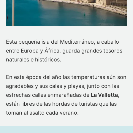
Esta pequeña isla del Mediterráneo, a caballo
entre Europa y África, guarda grandes tesoros
naturales e históricos.
En esta época del año las temperaturas aún son
agradables y sus calas y playas, junto con las
estrechas calles enmarañadas de
La Valletta
,
están libres de las hordas de turistas que las
toman al asalto cada verano.