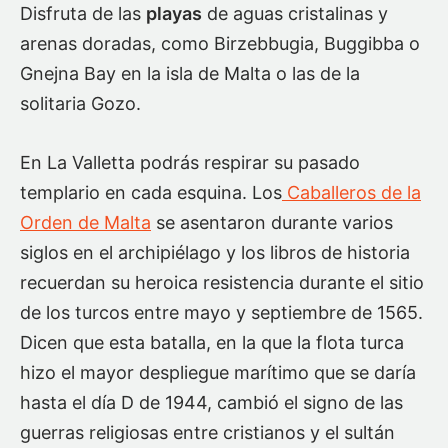
Disfruta de las
playas
de aguas cristalinas y
arenas doradas, como Birzebbugia, Buggibba o
Gnejna Bay en la isla de Malta o las de la
solitaria Gozo.
En La Valletta podrás respirar su pasado
templario en cada esquina. Los
Caballeros de la
Orden de Malta
se asentaron durante varios
siglos en el archipiélago y los libros de historia
recuerdan su heroica resistencia durante el sitio
de los turcos entre mayo y septiembre de 1565.
Dicen que esta batalla, en la que la flota turca
hizo el mayor despliegue marítimo que se daría
hasta el día D de 1944, cambió el signo de las
guerras religiosas entre cristianos y el sultán