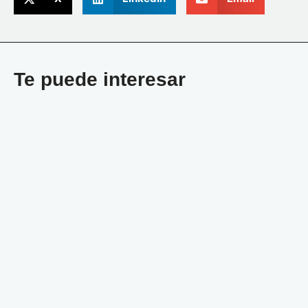
Te puede interesar