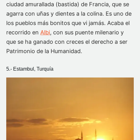
ciudad amurallada (bastida) de Francia, que se
agarra con uñas y dientes a la colina. Es uno de
los pueblos más bonitos que vi jamás. Acaba el
recorrido en
Albi
, con sus puente milenario y
que se ha ganado con creces el derecho a ser
Patrimonio de la Humanidad.
5.- Estambul, Turquía