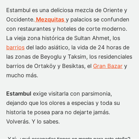
Estambul es una deliciosa mezcla de Oriente y
Occidente.
Mezquitas
y palacios se confunden
con restaurantes y hoteles de corte moderno.
La vieja zona histórica de Sultan Ahmet, los
barrios
del lado asiático, la vida de 24 horas de
las zonas de Beyoglu y Taksim, los residenciales
barrios de Ortaköy y Besiktas, el
Gran Bazar
y
mucho más.
Estambul
exige visitarla con parsimonia,
dejando que los olores a especias y toda su
historia te posea para no dejarte jamás.
Volverás. Y lo sabes.