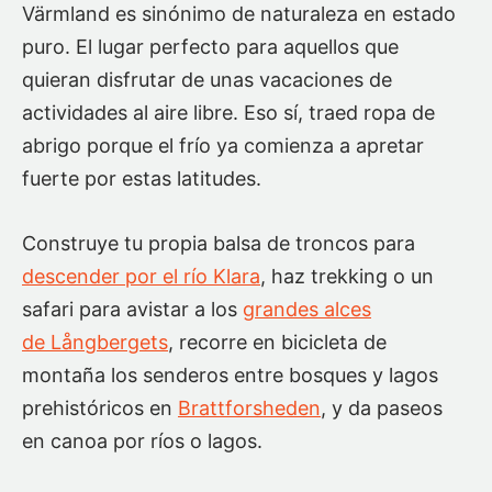
Värmland es sinónimo de naturaleza en estado
puro. El lugar perfecto para aquellos que
quieran disfrutar de unas vacaciones de
actividades al aire libre. Eso sí, traed ropa de
abrigo porque el frío ya comienza a apretar
fuerte por estas latitudes.
Construye tu propia balsa de troncos para
descender por el río Klara
, haz trekking o un
safari para avistar a los
grandes alces
de Långbergets
, recorre en bicicleta de
montaña los senderos entre bosques y lagos
prehistóricos en
Brattforsheden
, y da paseos
en canoa por ríos o lagos.