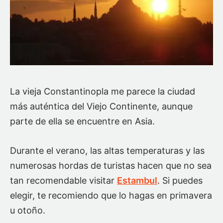
La vieja Constantinopla me parece la ciudad
más auténtica del Viejo Continente, aunque
parte de ella se encuentre en Asia.
Durante el verano, las altas temperaturas y las
numerosas hordas de turistas hacen que no sea
tan recomendable visitar
Estambul
. Si puedes
elegir, te recomiendo que lo hagas en primavera
u otoño.