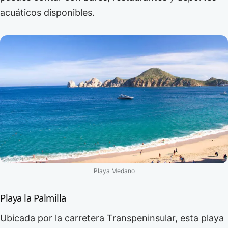
acuáticos disponibles.
Playa Medano
Playa la Palmilla
Ubicada por la carretera Transpeninsular, esta playa