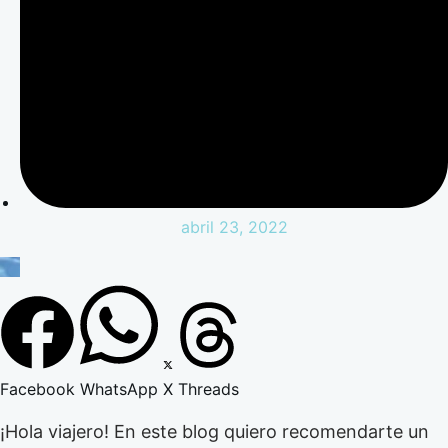
abril 23, 2022
Facebook
WhatsApp
X
Threads
¡Hola viajero! En este blog quiero recomendarte un