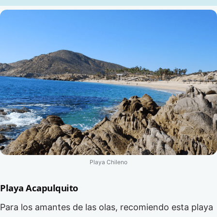
Playa Chileno
Playa Acapulquito
Para los amantes de las olas, recomiendo esta playa