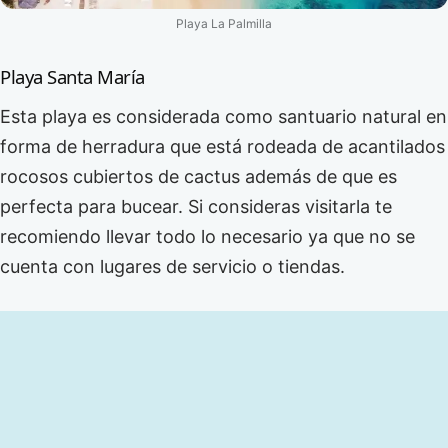
Playa La Palmilla
Playa Santa María
Esta playa es considerada como santuario natural en
forma de herradura que está rodeada de acantilados
rocosos cubiertos de cactus además de que es
perfecta para bucear. Si consideras visitarla te
recomiendo llevar todo lo necesario ya que no se
cuenta con lugares de servicio o tiendas.