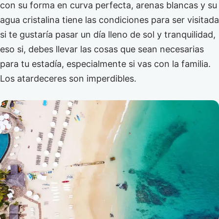
con su forma en curva perfecta, arenas blancas y su
agua cristalina tiene las condiciones para ser visitada
si te gustaría pasar un día lleno de sol y tranquilidad,
eso si, debes llevar las cosas que sean necesarias
para tu estadía, especialmente si vas con la familia.
Los atardeceres son imperdibles.