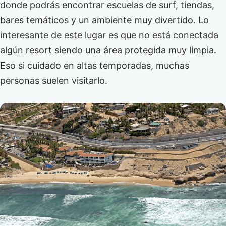
donde podrás encontrar escuelas de surf, tiendas,
bares temáticos y un ambiente muy divertido. Lo
interesante de este lugar es que no está conectada
algún resort siendo una área protegida muy limpia.
Eso si cuidado en altas temporadas, muchas
personas suelen visitarlo.