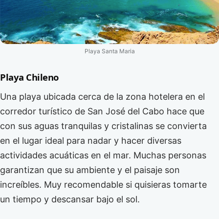
Playa Santa Maria
Playa Chileno
Una playa ubicada cerca de la zona hotelera en el
corredor turístico de San José del Cabo hace que
con sus aguas tranquilas y cristalinas se convierta
en el lugar ideal para nadar y hacer diversas
actividades acuáticas en el mar. Muchas personas
garantizan que su ambiente y el paisaje son
increíbles. Muy recomendable si quisieras tomarte
un tiempo y descansar bajo el sol.