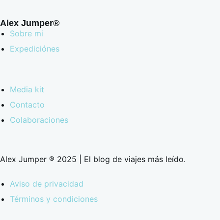
Alex Jumper®
Sobre mi
Expediciónes
Media kit
Contacto
Colaboraciones
Alex Jumper ® 2025 | El blog de viajes más leído.
Aviso de privacidad
Términos y condiciones