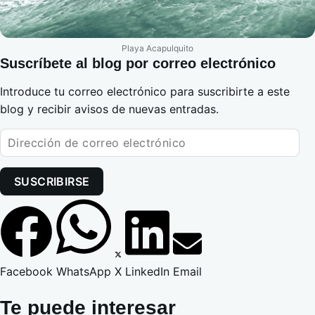
Playa Acapulquito
Suscríbete al blog por correo electrónico
Introduce tu correo electrónico para suscribirte a este
blog y recibir avisos de nuevas entradas.
SUSCRIBIRSE
Facebook
WhatsApp
X
LinkedIn
Email
Te puede interesar