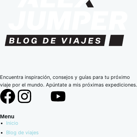
Encuentra inspiración, consejos y guías para tu próximo
viaje por el mundo. Apúntate a mis próximas expediciones.
Menu
Inicio
Blog de viajes