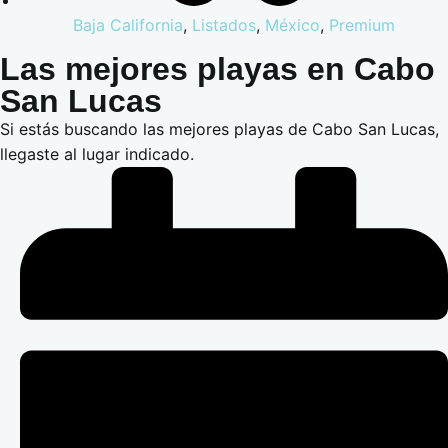
Baja California
,
Listados
,
México
,
Premium
Las mejores playas en Cabo
San Lucas
Si estás buscando las mejores playas de Cabo San Lucas,
llegaste al lugar indicado.