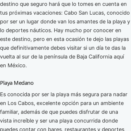
destino que seguro hará que lo tomes en cuenta en
tus próximas vacaciones: Cabo San Lucas, conocido
por ser un lugar donde van los amantes de la playa y
lo deportes náuticos. Hay mucho por conocer en
este destino, pero en esta ocasión te dejo las playas
que definitivamente debes visitar si un día te das la
vuelta al sur de la península de Baja California aquí
en México.
Playa Medano
Es conocida por ser la playa más segura para nadar
en Los Cabos, excelente opción para un ambiente
familiar, además de que puedes disfrutar de una
vista increíble y ser una playa concurrida donde
puedes contar con bares, restaurantes y deportes