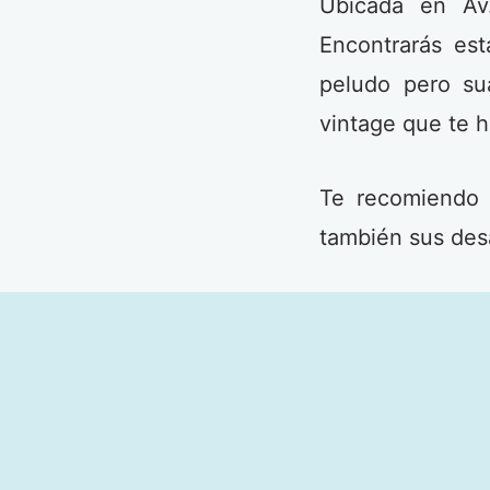
Ubicada en Av.
Encontrarás es
peludo pero su
vintage que te h
Te recomiendo 
también sus des