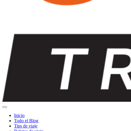
Inicio
Todo el Blog
Tips de viaje