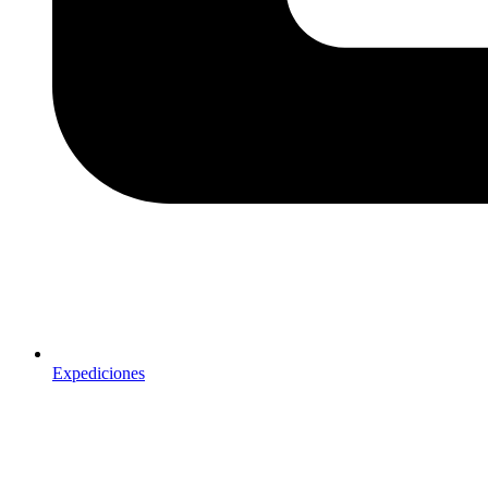
Expediciones