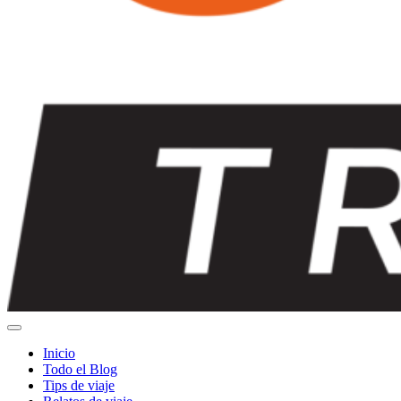
Inicio
Todo el Blog
Tips de viaje