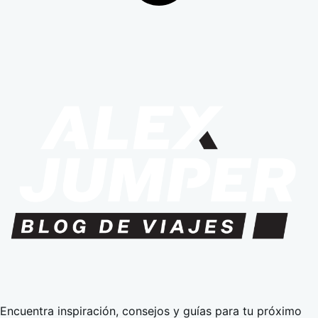
Encuentra inspiración, consejos y guías para tu próximo