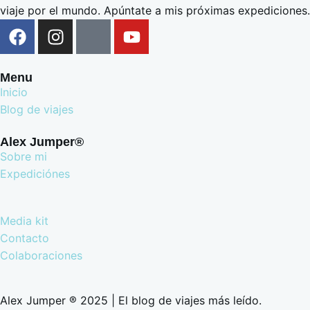
viaje por el mundo. Apúntate a mis próximas expediciones.
Menu
Inicio
Blog de viajes
Alex Jumper®
Sobre mi
Expediciónes
Media kit
Contacto
Colaboraciones
Alex Jumper ® 2025 | El blog de viajes más leído.