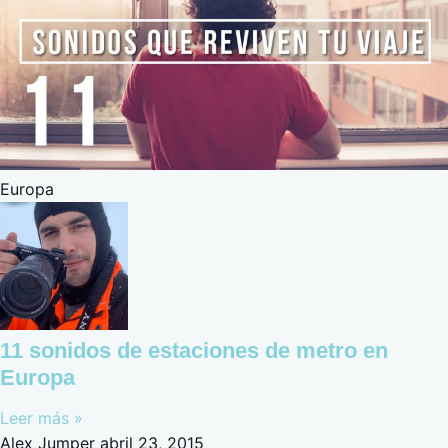
Europa
11 sonidos de estaciones de metro en
Europa
Leer más »
Alex Jumper
abril 23, 2015