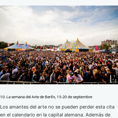
10. La semana del Arte de Berlín, 15-20 de septiembre
Los amantes del arte no se pueden perder esta cita
en el calendario en la capital alemana. Además de