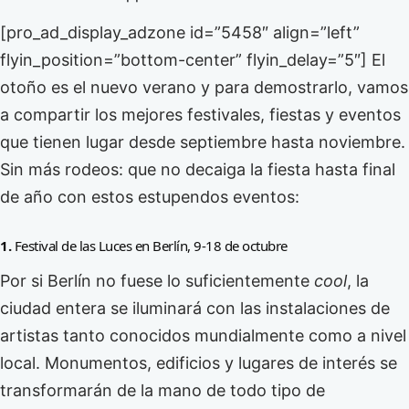
[pro_ad_display_adzone id=”5458″ align=”left”
flyin_position=”bottom-center” flyin_delay=”5″] El
otoño es el nuevo verano y para demostrarlo, vamos
a compartir los mejores festivales, fiestas y eventos
que tienen lugar desde septiembre hasta noviembre.
Sin más rodeos: que no decaiga la fiesta hasta final
de año con estos estupendos eventos:
1.
Festival de las Luces en Berlín, 9-18 de octubre
Por si Berlín no fuese lo suficientemente
cool
, la
ciudad entera se iluminará con las instalaciones de
artistas tanto conocidos mundialmente como a nivel
local. Monumentos, edificios y lugares de interés se
transformarán de la mano de todo tipo de