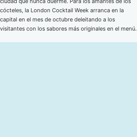
ciudad que nunca duerme. Para los amantes de los
cócteles, la London Cocktail Week arranca en la
capital en el mes de octubre deleitando a los
visitantes con los sabores más originales en el menú.