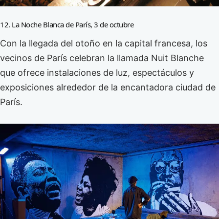
12. La Noche Blanca de París, 3 de octubre
Con la llegada del otoño en la capital francesa, los
vecinos de París celebran la llamada Nuit Blanche
que ofrece instalaciones de luz, espectáculos y
exposiciones alrededor de la encantadora ciudad de
París.