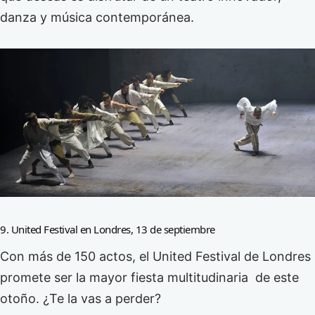
danza y música contemporánea.
9. United Festival en Londres, 13 de septiembre
Con más de 150 actos, el United Festival de Londres
promete ser la mayor fiesta multitudinaria de este
otoño. ¿Te la vas a perder?