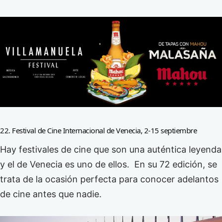
22. Festival de Cine Internacional de Venecia, 2-15 septiembre
Hay festivales de cine que son una auténtica leyenda
y el de Venecia es uno de ellos. En su 72 edición, se
trata de la ocasión perfecta para conocer adelantos
de cine antes que nadie.