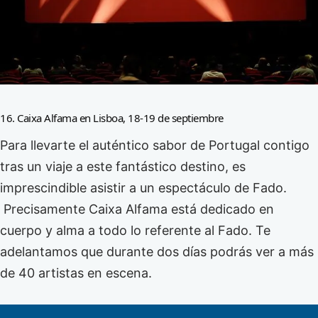
16. Caixa Alfama en Lisboa, 18-19 de septiembre
Para llevarte el auténtico sabor de Portugal contigo
tras un viaje a este fantástico destino, es
imprescindible asistir a un espectáculo de Fado.
Precisamente Caixa Alfama está dedicado en
cuerpo y alma a todo lo referente al Fado. Te
adelantamos que durante dos días podrás ver a más
de 40 artistas en escena.