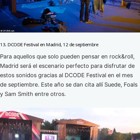
13. DCODE Festival en Madrid, 12 de septiembre
Para aquellos que solo pueden pensar en rock&roll,
Madrid será el escenario perfecto para disfrutar de
estos sonidos gracias al DCODE Festival en el mes
de septiembre. Este año se dan cita allí Suede, Foals
y Sam Smith entre otros.