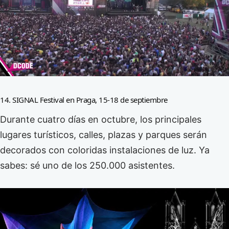
14. SIGNAL Festival en Praga, 15-18 de septiembre
Durante cuatro días en octubre, los principales
lugares turísticos, calles, plazas y parques serán
decorados con coloridas instalaciones de luz. Ya
sabes: sé uno de los 250.000 asistentes.