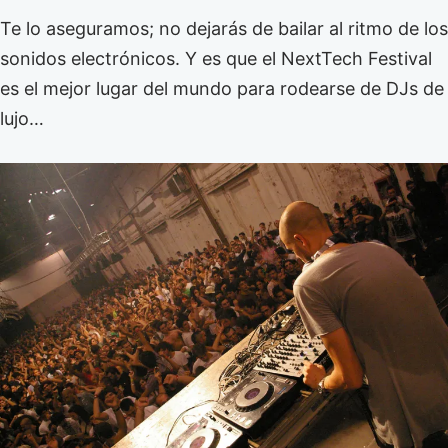
Te lo aseguramos; no dejarás de bailar al ritmo de los
sonidos electrónicos. Y es que el NextTech Festival
es el mejor lugar del mundo para rodearse de DJs de
lujo…