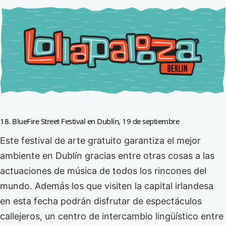
18. BlueFire Street Festival en Dublín, 19 de septiembre
Este festival de arte gratuito garantiza el mejor
ambiente en Dublín gracias entre otras cosas a las
actuaciones de música de todos los rincones del
mundo. Además los que visiten la capital irlandesa
en esta fecha podrán disfrutar de espectáculos
callejeros, un centro de intercambio lingüístico entre