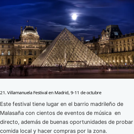
21. Villamanuela Festival en Madrid, 9-11 de octubre
Este festival tiene lugar en el barrio madrileño de
Malasaña con cientos de eventos de música en
directo, además de buenas oportunidades de probar
comida local y hacer compras por la zona.