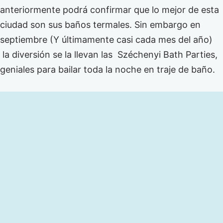
anteriormente podrá confirmar que lo mejor de esta
ciudad son sus baños termales. Sin embargo en
septiembre (Y últimamente casi cada mes del año)
la diversión se la llevan las Széchenyi Bath Parties,
geniales para bailar toda la noche en traje de baño.