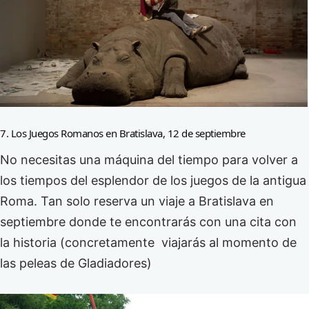
7. Los Juegos Romanos en Bratislava, 12 de septiembre
No necesitas una máquina del tiempo para volver a
los tiempos del esplendor de los juegos de la antigua
Roma. Tan solo reserva un viaje a Bratislava en
septiembre donde te encontrarás con una cita con
la historia (concretamente viajarás al momento de
las peleas de Gladiadores)