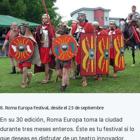
8. Roma Europa Festival, desde el 23 de septiembre
En su 30 edición, Roma Europa toma la ciudad
durante tres meses enteros. Éste es tu festival si lo
que deseas es disfrutar de un teatro innovador,