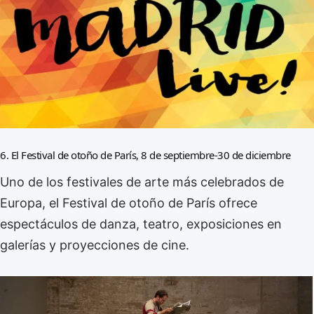
6. El Festival de otoño de París, 8 de septiembre-30 de diciembre
Uno de los festivales de arte más celebrados de
Europa, el Festival de otoño de París ofrece
espectáculos de danza, teatro, exposiciones en
galerías y proyecciones de cine.