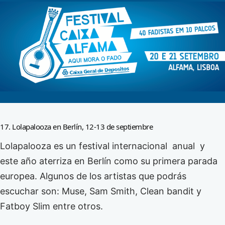
17. Lolapalooza en Berlín, 12-13 de septiembre
Lolapalooza es un festival internacional anual y
este año aterriza en Berlín como su primera parada
europea. Algunos de los artistas que podrás
escuchar son: Muse, Sam Smith, Clean bandit y
Fatboy Slim entre otros.