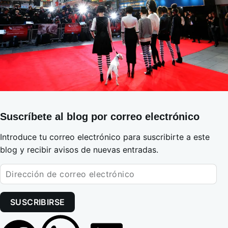
Suscríbete al blog por correo electrónico
Introduce tu correo electrónico para suscribirte a este
blog y recibir avisos de nuevas entradas.
SUSCRIBIRSE