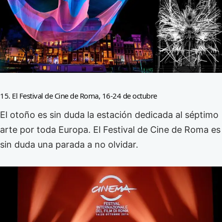
15. El Festival de Cine de Roma, 16-24 de octubre
El otoño es sin duda la estación dedicada al séptimo
arte por toda Europa. El Festival de Cine de Roma es
sin duda una parada a no olvidar.