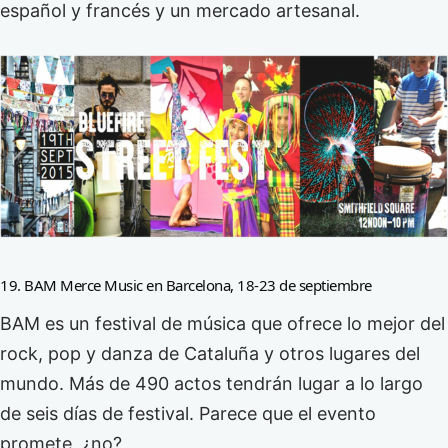
español y francés y un mercado artesanal.
19. BAM Merce Music en Barcelona, 18-23 de septiembre
BAM es un festival de música que ofrece lo mejor del
rock, pop y danza de Cataluña y otros lugares del
mundo. Más de 490 actos tendrán lugar a lo largo
de seis días de festival. Parece que el evento
promete, ¿no?