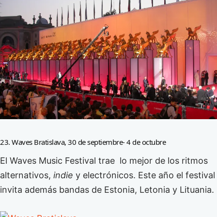
23. Waves Bratislava, 30 de septiembre- 4 de octubre
El Waves Music Festival trae lo mejor de los ritmos
alternativos,
indie
y electrónicos. Este año el festival
invita además bandas de Estonia, Letonia y Lituania.