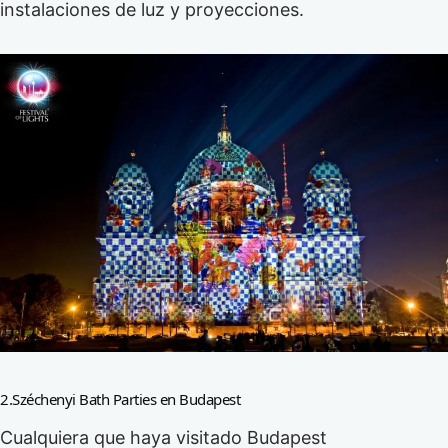
instalaciones de luz y proyecciones.
2.Széchenyi Bath Parties en Budapest
Cualquiera que haya visitado Budapest