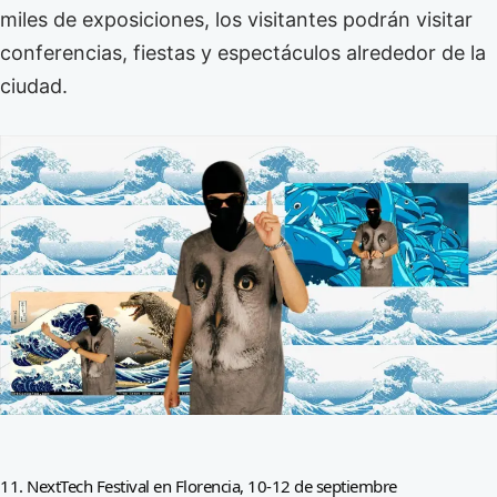
miles de exposiciones, los visitantes podrán visitar
conferencias, fiestas y espectáculos alrededor de la
ciudad.
11. NextTech Festival en Florencia, 10-12 de septiembre