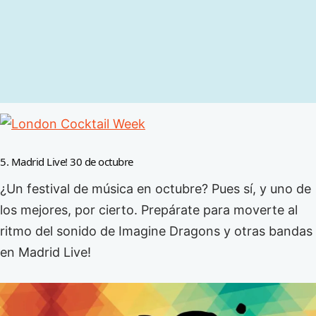
5. Madrid Live! 30 de octubre
¿Un festival de música en octubre? Pues sí, y uno de
los mejores, por cierto. Prepárate para moverte al
ritmo del sonido de Imagine Dragons y otras bandas
en Madrid Live!