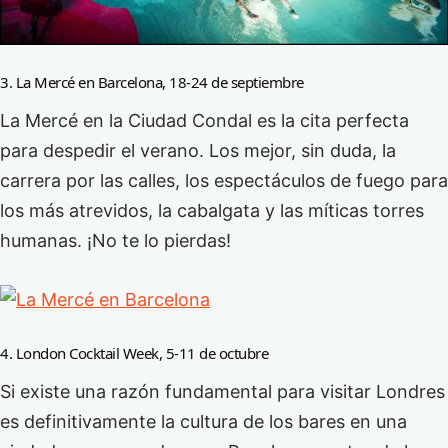
3. La Mercé en Barcelona, 18-24 de septiembre
La Mercé en la Ciudad Condal es la cita perfecta
para despedir el verano. Los mejor, sin duda, la
carrera por las calles, los espectáculos de fuego para
los más atrevidos, la cabalgata y las míticas torres
humanas. ¡No te lo pierdas!
4. London Cocktail Week, 5-11 de octubre
Si existe una razón fundamental para visitar Londres
es definitivamente la cultura de los bares en una