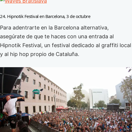
24. Hipnotik Festival en Barcelona, 3 de octubre
Para adentrarte en la Barcelona alternativa,
asegúrate de que te haces con una entrada al
Hipnotik Festival, un festival dedicado al graffiti local
y al hip hop propio de Cataluña.