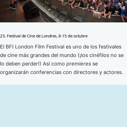
25. Festival de Cine de Londres, 8-15 de octubre
El BFI London Film Festival es uno de los festivales
de cine más grandes del mundo (¡los cinéfilos no se
lo deben perder!) Así como
premieres
se
organizarán conferencias con directores y actores.