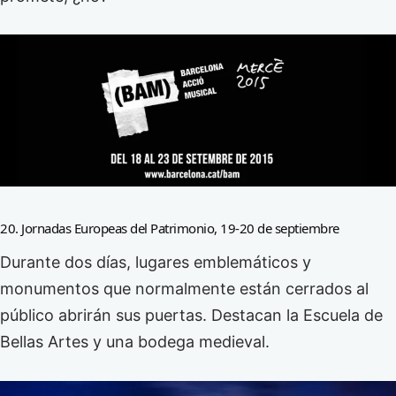
20. Jornadas Europeas del Patrimonio, 19-20 de septiembre
Durante dos días, lugares emblemáticos y
monumentos que normalmente están cerrados al
público abrirán sus puertas. Destacan la Escuela de
Bellas Artes y una bodega medieval.