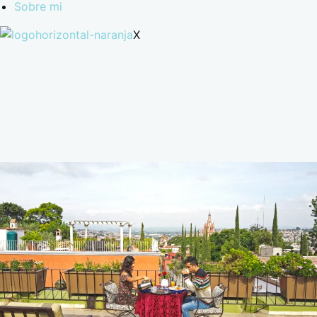
Sobre mi
X