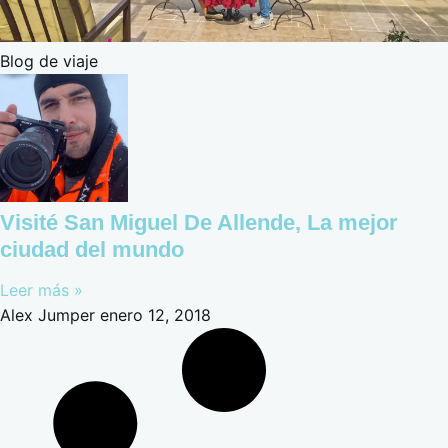
Blog de viaje
Visité San Miguel De Allende, La mejor
ciudad del mundo
Leer más »
Alex Jumper
enero 12, 2018