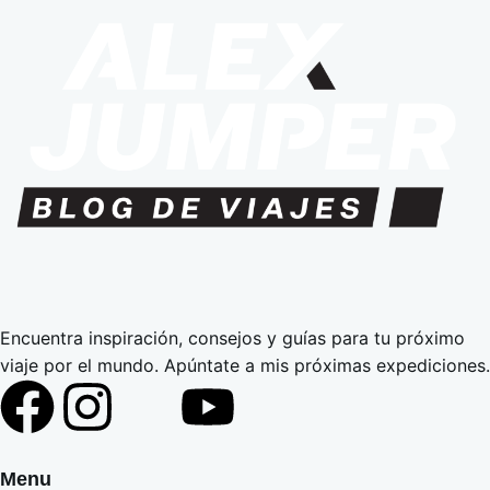
Encuentra inspiración, consejos y guías para tu próximo
viaje por el mundo. Apúntate a mis próximas expediciones.
Menu