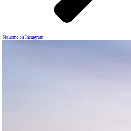
Sígueme en Instagram