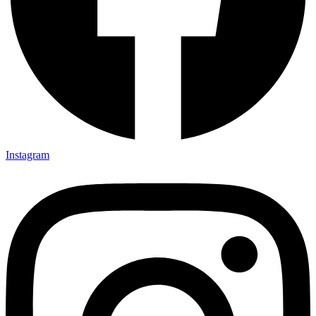
Instagram