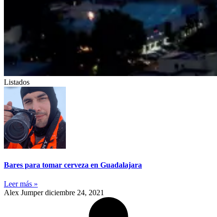
Listados
Bares para tomar cerveza en Guadalajara
Leer más »
Alex Jumper
diciembre 24, 2021