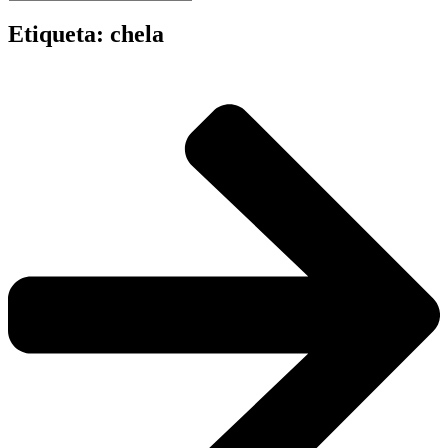
Etiqueta: chela