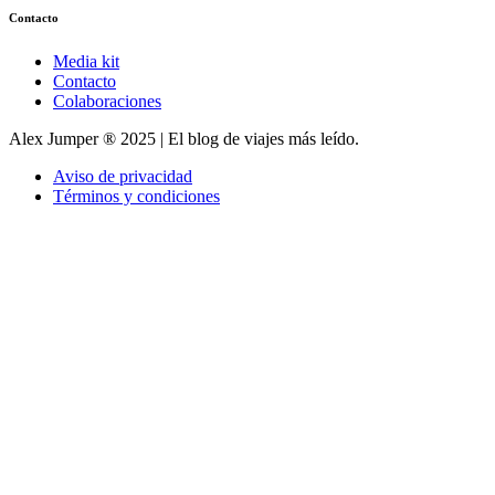
Contacto
Media kit
Contacto
Colaboraciones
Alex Jumper ® 2025 | El blog de viajes más leído.
Aviso de privacidad
Términos y condiciones