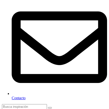
Contacto