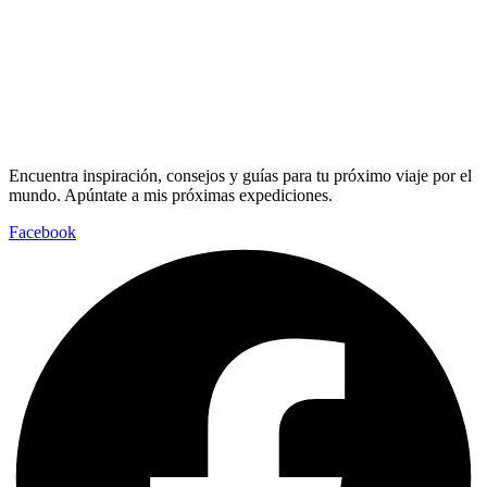
Encuentra inspiración, consejos y guías para tu próximo viaje por el
mundo. Apúntate a mis próximas expediciones.
Facebook