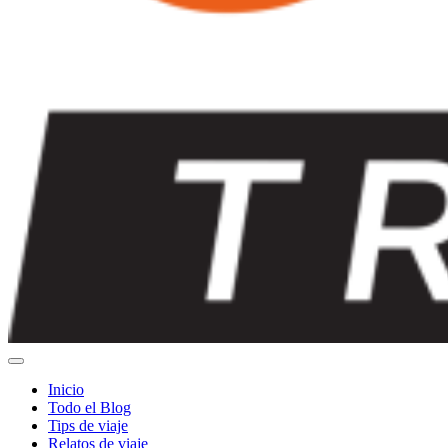
Inicio
Todo el Blog
Tips de viaje
Relatos de viaje