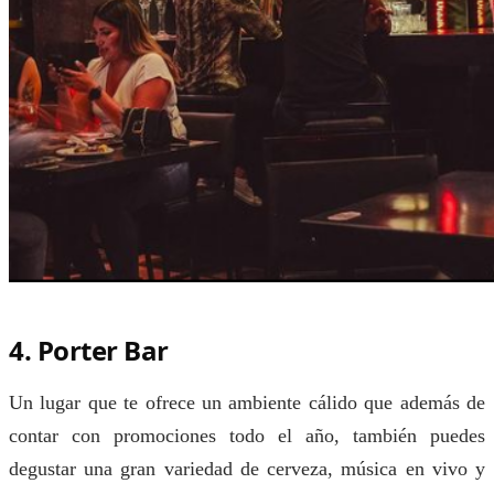
4. Porter Bar
Un lugar que te ofrece un ambiente cálido que además de
contar con promociones todo el año, también puedes
degustar una gran variedad de cerveza, música en vivo y