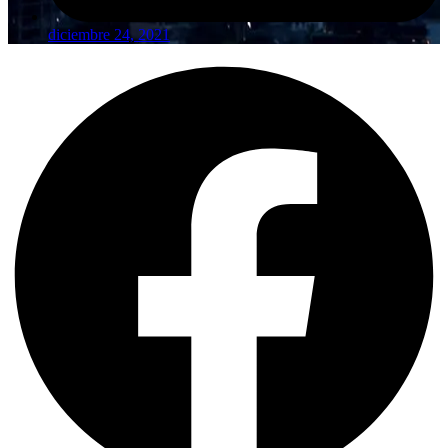
diciembre 24, 2021