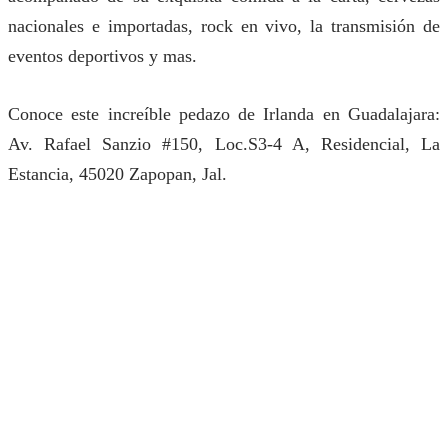
nacionales e importadas, rock en vivo, la transmisión de
eventos deportivos y mas.
Conoce este increíble pedazo de Irlanda en Guadalajara:
Av. Rafael Sanzio #150, Loc.S3-4 A, Residencial, La
Estancia, 45020 Zapopan, Jal.