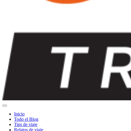
Inicio
Todo el Blog
Tips de viaje
Relatos de viaje