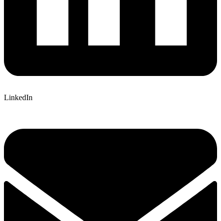
LinkedIn