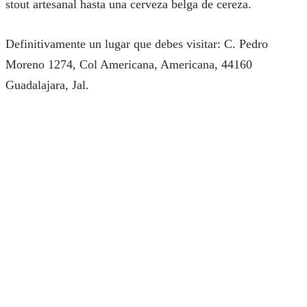
stout artesanal hasta una cerveza belga de cereza.
Definitivamente un lugar que debes visitar: C. Pedro
Moreno 1274, Col Americana, Americana, 44160
Guadalajara, Jal.