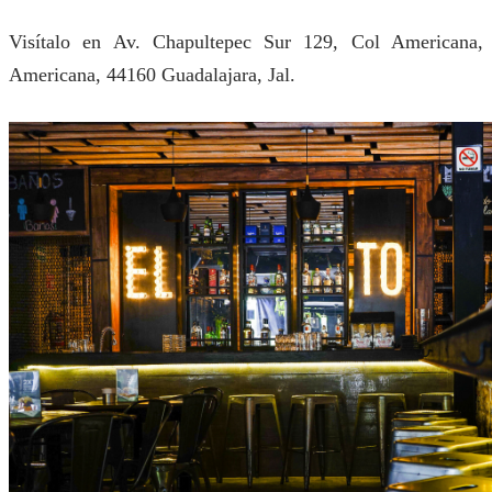
Visítalo en Av. Chapultepec Sur 129, Col Americana,
Americana, 44160 Guadalajara, Jal.