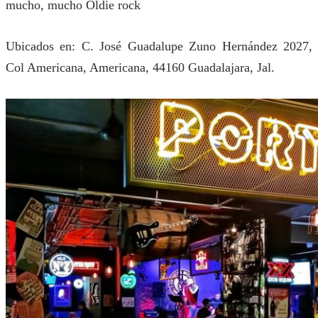
mucho, mucho Oldie rock
Ubicados en: C. José Guadalupe Zuno Hernández 2027,
Col Americana, Americana, 44160 Guadalajara, Jal.