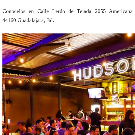
Conócelos en Calle Lerdo de Tejada 2055 Americana
44160 Guadalajara, Jal.