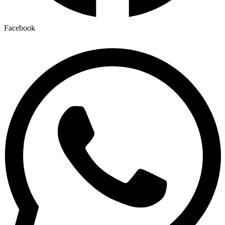
Facebook