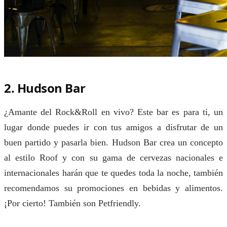
2. Hudson Bar
¿Amante del Rock&Roll en vivo? Este bar es para ti, un
lugar donde puedes ir con tus amigos a disfrutar de un
buen partido y pasarla bien. Hudson Bar crea un concepto
al estilo Roof y con su gama de cervezas nacionales e
internacionales harán que te quedes toda la noche, también
recomendamos su promociones en bebidas y alimentos.
¡Por cierto! También son Petfriendly.