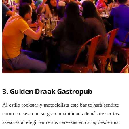
3. Gulden Draak Gastropub
Al estilo rockstar y motociclista este bar te hará sentirte
como en casa con su gran amabilidad además de ser tus
asesores al elegir entre sus cervezas en carta, desde una