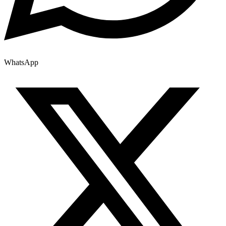
WhatsApp