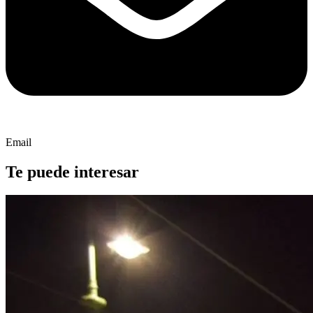
Email
Te puede interesar