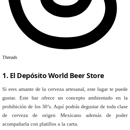
Threads
1. El Depósito World Beer Store
Si eres amante de la cerveza artesanal, este lugar te puede
gustar. Este bar ofrece un concepto ambientado en la
prohibición de los 30’s. Aquí podrás degustar de toda clase
de cerveza de origen Mexicano además de poder
acompañarla con platillos a la carta.