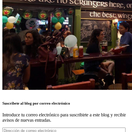
Suscríbete al blog por correo electrónico
Introduce tu correo electrónico para suscribirte a este blog y recibir
avisos de nuevas entradas.
Dirección