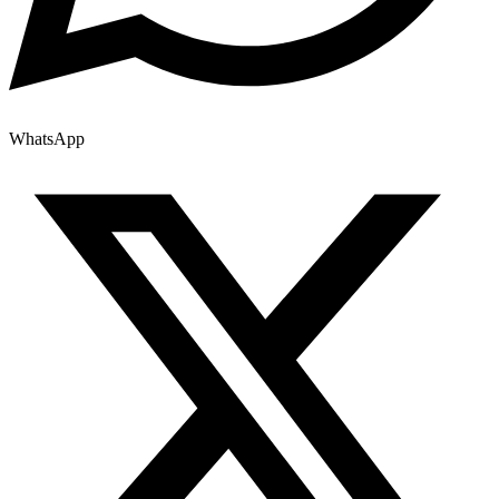
WhatsApp