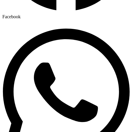
Facebook