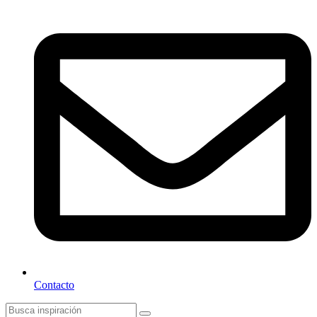
Contacto