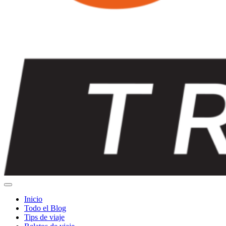
Inicio
Todo el Blog
Tips de viaje