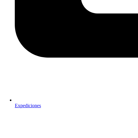
Expediciones