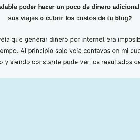
dable poder hacer un poco de dinero adicional
sus viajes o cubrir los costos de tu blog?
reía que generar dinero por internet era imposibl
empo. Al principio solo veia centavos en mi cu
 y siendo constante pude ver los resultados de