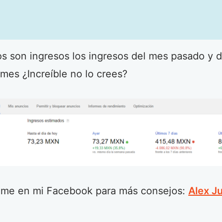
s son ingresos los ingresos del mes pasado y d
mes ¿Increíble no lo crees?
me en mi Facebook para más consejos:
Alex J