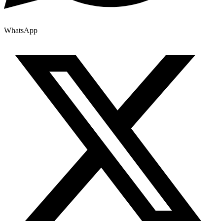
WhatsApp