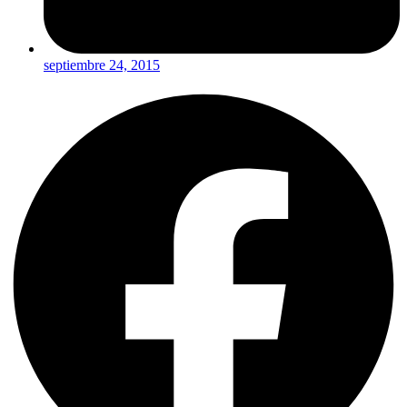
septiembre 24, 2015