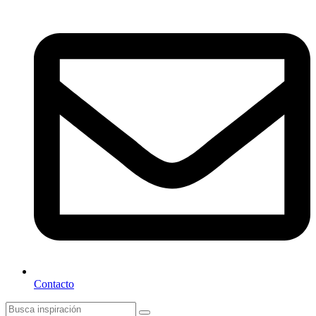
Contacto