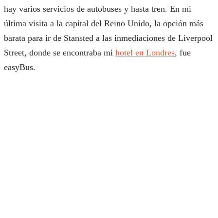
hay varios servicios de autobuses y hasta tren. En mi
última visita a la capital del Reino Unido, la opción más
barata para ir de Stansted a las inmediaciones de Liverpool
Street, donde se encontraba mi
hotel en Londres
, fue
easyBus.