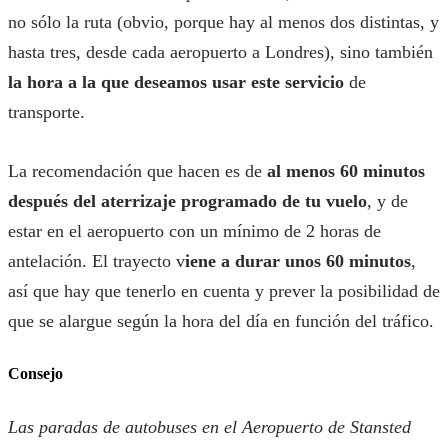
no sólo la ruta (obvio, porque hay al menos dos distintas, y
hasta tres, desde cada aeropuerto a Londres), sino también
la hora a la que deseamos usar este servicio
de
transporte.
La recomendación que hacen es de
al menos 60 minutos
después del aterrizaje programado de tu vuelo
, y de
estar en el aeropuerto con un mínimo de 2 horas de
antelación. El trayecto v
iene a durar unos 60 minutos
,
así que hay que tenerlo en cuenta y prever la posibilidad de
que se alargue según la hora del día en función del tráfico.
Consejo
Las paradas de autobuses en el Aeropuerto de Stansted