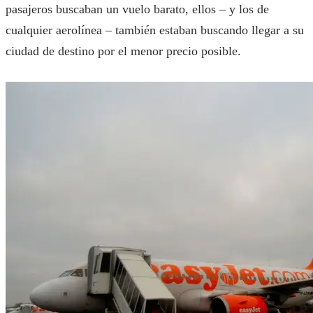
pasajeros buscaban un vuelo barato, ellos – y los de
cualquier aerolínea – también estaban buscando llegar a su
ciudad de destino por el menor precio posible.