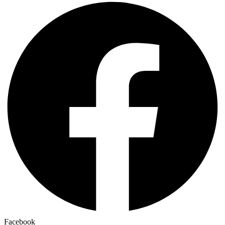
Facebook