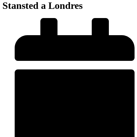
Stansted a Londres