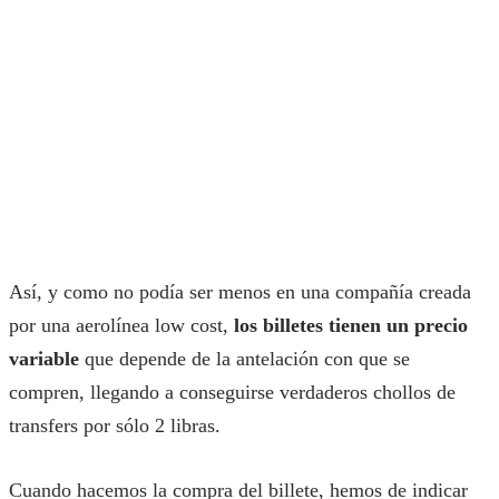
Así, y como no podía ser menos en una compañía creada
por una aerolínea low cost,
los billetes tienen un precio
variable
que depende de la antelación con que se
compren, llegando a conseguirse verdaderos chollos de
transfers por sólo 2 libras.
Cuando hacemos la compra del billete, hemos de indicar