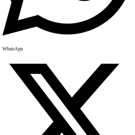
WhatsApp