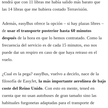
tendrá que con 11 libras me había salido más barato que
las 14 libras que me hubiera costado Terravisión.
Además, easyBus ofrece la opción – si hay plazas libres –
de
usar el transporte posterior hasta 60 minutos
después
de la hora en que lo hemos contratado. Como la
frecuencia del servicio es de cada 15 minutos, eso nos
puede dar un respiro en caso de que haya retraso en el
vuelo.
¿Cual es la pega? easyBus, vuelvo a decirlo, nace de la
filosofía de EasyJet,
la más importante aerolínea de bajo
coste del Reino Unido
. Con esto en mente, tened en
cuenta que no usan autobuses de gran tamaño sino las
habituales furgonetas adaptadas para el transporte de