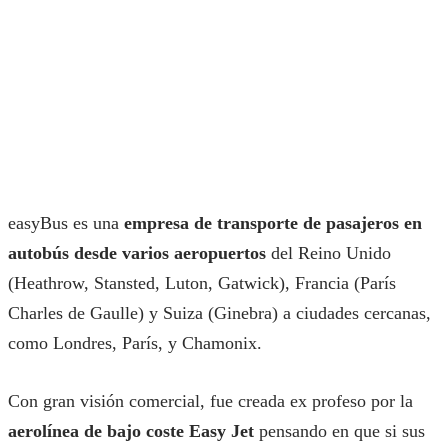
easyBus es una
empresa de transporte de pasajeros en
autobús desde varios aeropuertos
del Reino Unido
(Heathrow, Stansted, Luton, Gatwick), Francia (París
Charles de Gaulle) y Suiza (Ginebra) a ciudades cercanas,
como Londres, París, y Chamonix.
Con gran visión comercial, fue creada ex profeso por la
aerolínea de bajo coste Easy Jet
pensando en que si sus