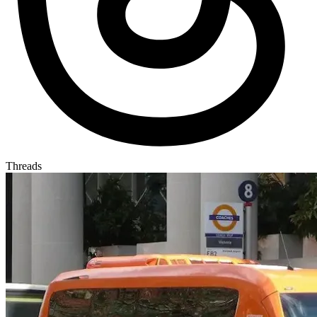
Threads