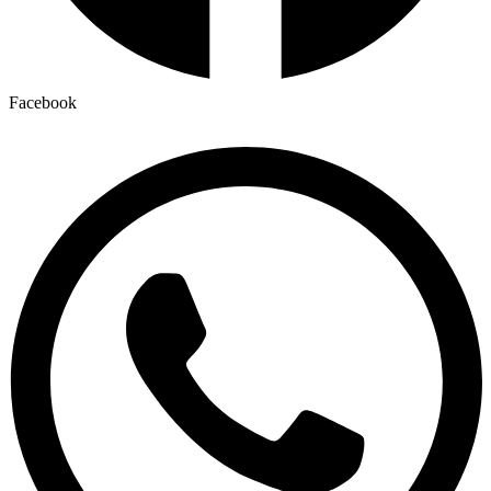
Facebook