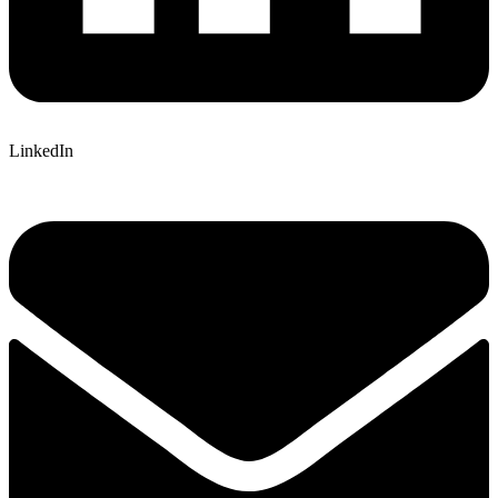
LinkedIn