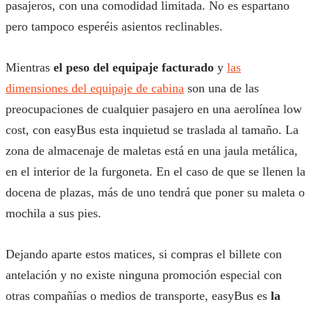
pasajeros, con una comodidad limitada. No es espartano
pero tampoco esperéis asientos reclinables.
Mientras
el peso del equipaje facturado
y
las
dimensiones del equipaje de cabina
son una de las
preocupaciones de cualquier pasajero en una aerolínea low
cost, con easyBus esta inquietud se traslada al tamaño. La
zona de almacenaje de maletas está en una jaula metálica,
en el interior de la furgoneta. En el caso de que se llenen la
docena de plazas, más de uno tendrá que poner su maleta o
mochila a sus pies.
Dejando aparte estos matices, si compras el billete con
antelación y no existe ninguna promoción especial con
otras compañías o medios de transporte, easyBus es
la