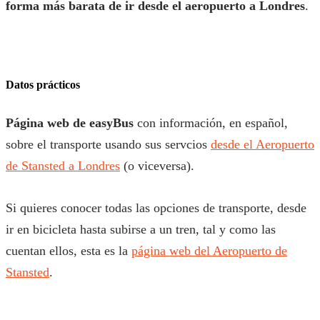
forma más barata de ir desde el aeropuerto a Londres
.
Datos prácticos
Página web de easyBus
con información, en español,
sobre el transporte usando sus servcios
desde el Aeropuerto
de Stansted a Londres
(o viceversa).
Si quieres conocer todas las opciones de transporte, desde
ir en bicicleta hasta subirse a un tren, tal y como las
cuentan ellos, esta es la
página web del Aeropuerto de
Stansted
.