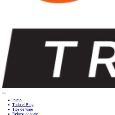
Inicio
Todo el Blog
Tips de viaje
Relatos de viaje