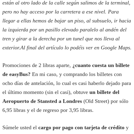
están al otro lado de la calle según salimos de la terminal,
pero no hay acceso por la carretera a ese nivel. Para
llegar a ellas hemos de bajar un piso, al subsuelo, ir hacia
la izquierda por un pasillo elevado paralelo al andén del
tren y girar a la derecha por un tunel que nos lleva al
exterior.Al final del artículo lo podéis ver en Google Maps.
Promociones de 2 libras aparte,
¿cuanto cuesta un billete
de easyBus?
En mi caso, y comprando los billetes con
ocho días de antelación, lo cual es casi haberlo dejado para
el último momento (sin el casi), obtuve
un billete del
Aeropuerto de Stansted a Londres
(Old Street) por sólo
6,95 libras y el de regreso por 3,95 libras.
Súmele usted el
cargo por pago con tarjeta de crédito
y