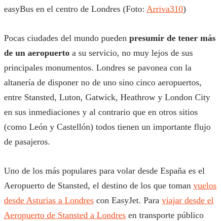
easyBus en el centro de Londres (Foto:
Arriva310
)
Pocas ciudades del mundo pueden
presumir de tener más
de un aeropuerto
a su servicio, no muy lejos de sus
principales monumentos. Londres se pavonea con la
altanería de disponer no de uno sino cinco aeropuertos,
entre Stansted, Luton, Gatwick, Heathrow y London City
en sus inmediaciones y al contrario que en otros sitios
(como León y Castellón) todos tienen un importante flujo
de pasajeros.
Uno de los más populares para volar desde España es el
Aeropuerto de Stansted, el destino de los que toman
vuelos
desde Asturias a Londres
con EasyJet. Para
viajar desde el
Aeropuerto de Stansted a Londres
en transporte público