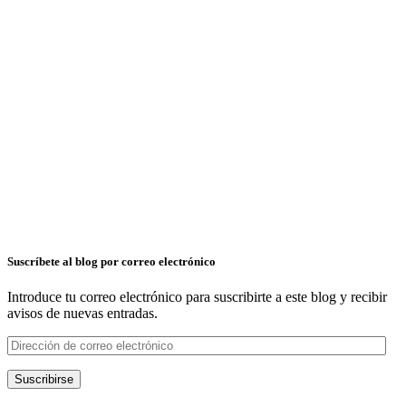
Suscríbete al blog por correo electrónico
Introduce tu correo electrónico para suscribirte a este blog y recibir
avisos de nuevas entradas.
Dirección
de
correo
Suscribirse
electrónico