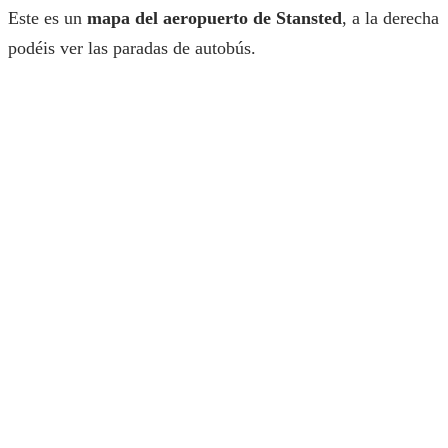
Este es un
mapa del aeropuerto de Stansted
, a la derecha
podéis ver las paradas de autobús.