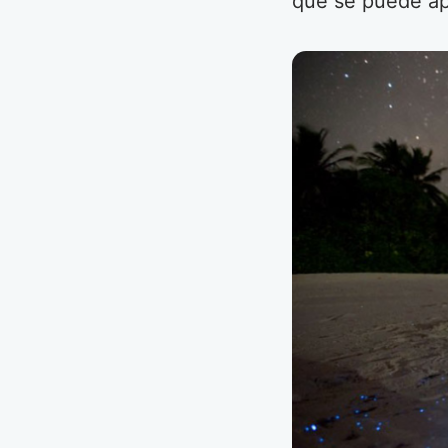
que se puede ap