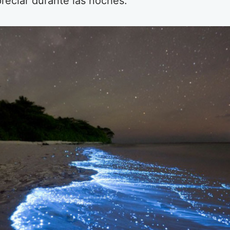
reciar durante las noches.