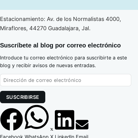
Estacionamiento: Av. de los Normalistas 4000,
Miraflores, 44270 Guadalajara, Jal.
Suscríbete al blog por correo electrónico
Introduce tu correo electrónico para suscribirte a este
blog y recibir avisos de nuevas entradas.
SUSCRIBIRSE
Facebook
WhatsApp
X
LinkedIn
Email