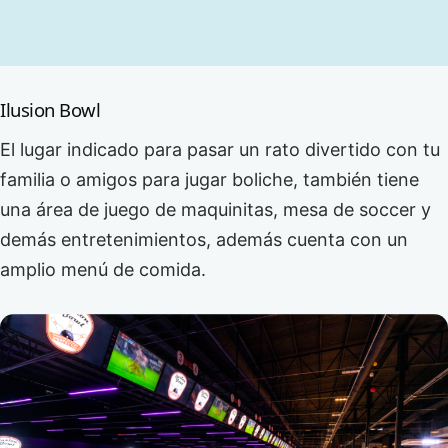
Ilusion Bowl
El lugar indicado para pasar un rato divertido con tu
familia o amigos para jugar boliche, también tiene
una área de juego de maquinitas, mesa de soccer y
demás entretenimientos, además cuenta con un
amplio menú de comida.