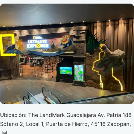
Ubicación: The LandMark Guadalajara Av. Patria 188
Sótano 2, Local 1, Puerta de Hierro, 45116 Zapopan,
Jal.