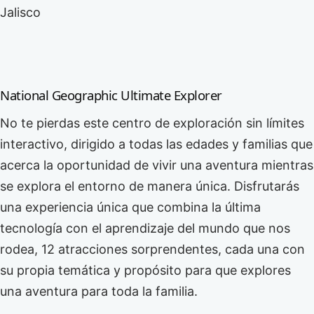
Jalisco
National Geographic Ultimate Explorer
No te pierdas este centro de exploración sin límites
interactivo, dirigido a todas las edades y familias que
acerca la oportunidad de vivir una aventura mientras
se explora el entorno de manera única. Disfrutarás
una experiencia única que combina la última
tecnología con el aprendizaje del mundo que nos
rodea, 12 atracciones sorprendentes, cada una con
su propia temática y propósito para que explores
una aventura para toda la familia.