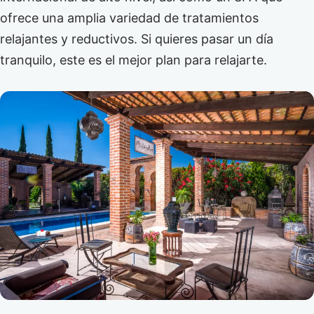
ofrece una amplia variedad de tratamientos
relajantes y reductivos. Si quieres pasar un día
tranquilo, este es el mejor plan para relajarte.