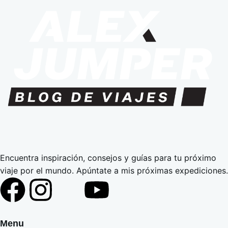
Encuentra inspiración, consejos y guías para tu próximo
viaje por el mundo. Apúntate a mis próximas expediciones.
Menu