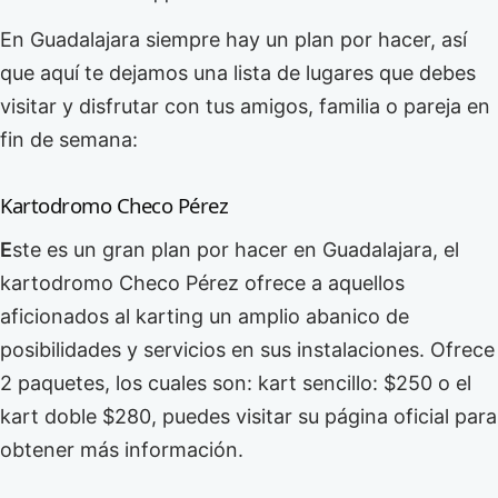
En Guadalajara siempre hay un plan por hacer, así
que aquí te dejamos una lista de lugares que debes
visitar y disfrutar con tus amigos, familia o pareja en
fin de semana:
Kartodromo Checo Pérez
E
ste es un gran plan por hacer en Guadalajara, el
kartodromo Checo Pérez ofrece a aquellos
aficionados al karting un amplio abanico de
posibilidades y servicios en sus instalaciones. Ofrece
2 paquetes, los cuales son: kart sencillo: $250 o el
kart doble $280, puedes visitar su página oficial para
obtener más información.