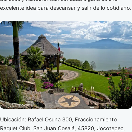
excelente idea para descansar y salir de lo cotidiano.
Ubicación: Rafael Osuna 300, Fraccionamiento
Raquet Club, San Juan Cosalá, 45820, Jocotepec,