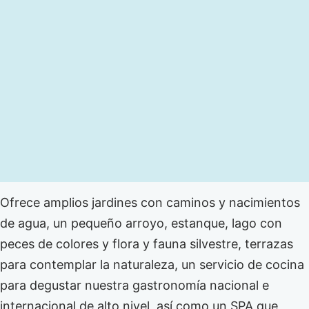
Ofrece amplios jardines con caminos y nacimientos
de agua, un pequeño arroyo, estanque, lago con
peces de colores y flora y fauna silvestre, terrazas
para contemplar la naturaleza, un servicio de cocina
para degustar nuestra gastronomía nacional e
internacional de alto nivel, así como un SPA que