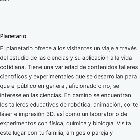
Planetario
El planetario ofrece a los visitantes un viaje a través
del estudio de las ciencias y su aplicación a la vida
cotidiana. Tiene una variedad de contenidos talleres
científicos y experimentales que se desarrollan para
que el público en general, aficionado o no, se
interese en las ciencias. En camino se encuentran
los talleres educativos de robótica, animación, corte
láser e impresión 3D, así como un laboratorio de
experimentos con física, química y biología. Visita
este lugar con tu familia, amigos o pareja y