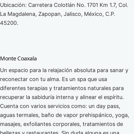
Ubicación: Carretera Colotlán No. 1701 Km 1.7, Col.
La Magdalena, Zapopan, Jalisco, México, C.P.
45200.
Monte Coaxala
Un espacio para la relajación absoluta para sanar y
reconectar con tu alma. Es un spa que usa
diferentes terapias y tratamientos naturales para
recuperar la sabiduría interna y alinear el espíritu.
Cuenta con varios servicios como: un day pass,
aguas termales, baño de vapor prehispánico, yoga,
masajes, exfoliantes corporales, tratamientos de
bellezas y restaurantes. Sin duda alguna es una