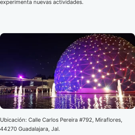
experimenta nuevas actividades.
Ubicación: Calle Carlos Pereira #792, Miraflores,
44270 Guadalajara, Jal.