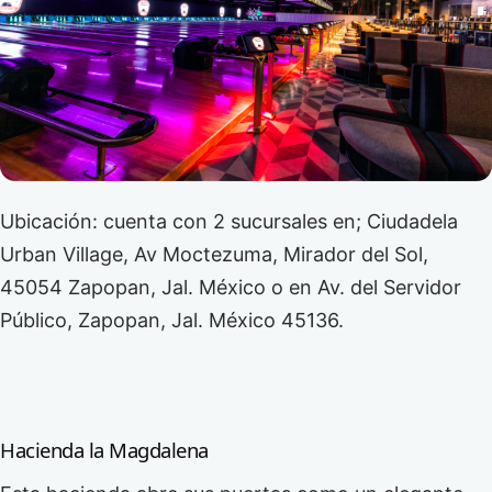
Ubicación: cuenta con 2 sucursales en; Ciudadela
Urban Village, Av Moctezuma, Mirador del Sol,
45054 Zapopan, Jal. México o en Av. del Servidor
Público, Zapopan, Jal. México 45136.
Hacienda la Magdalena