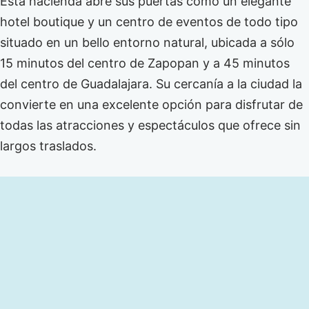
Esta hacienda abre sus puertas como un elegante
hotel boutique y un centro de eventos de todo tipo
situado en un bello entorno natural, ubicada a sólo
15 minutos del centro de Zapopan y a 45 minutos
del centro de Guadalajara. Su cercanía a la ciudad la
convierte en una excelente opción para disfrutar de
todas las atracciones y espectáculos que ofrece sin
largos traslados.