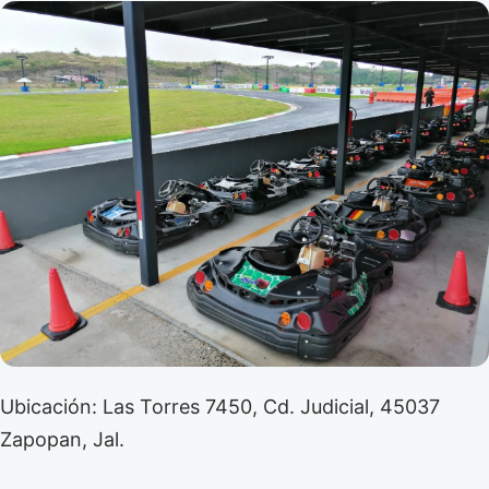
Ubicación: Las Torres 7450, Cd. Judicial, 45037
Zapopan, Jal.