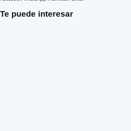
Te puede interesar